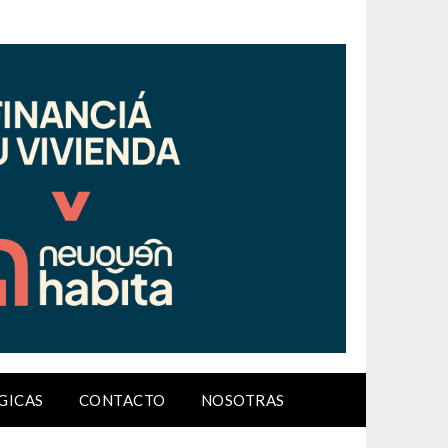
GICAS
CONTACTO
NOSOTRAS