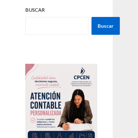
BUSCAR
Buscar