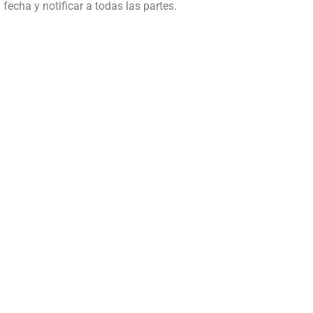
 fecha y notificar a todas las partes.