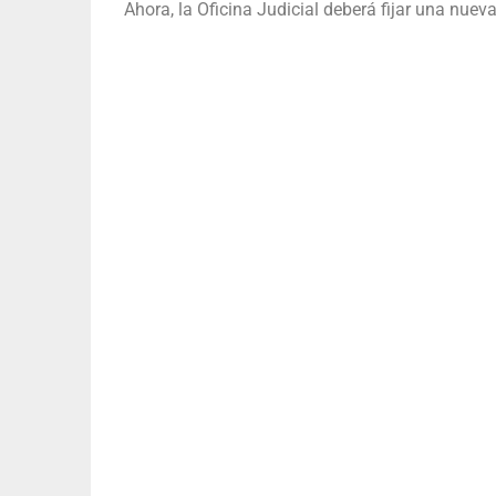
Ahora, la Oficina Judicial deberá fijar una nueva