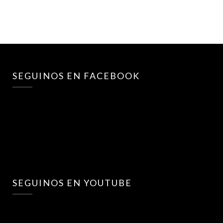
SEGUINOS EN FACEBOOK
SEGUINOS EN YOUTUBE