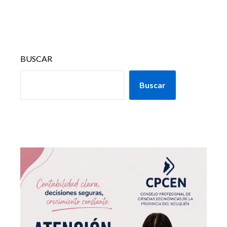
BUSCAR
Buscar