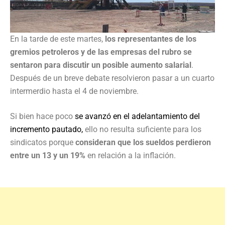
En la tarde de este martes,
los representantes de los
gremios petroleros y de las empresas del rubro se
sentaron para discutir un posible aumento salarial
.
Después de un breve debate resolvieron pasar a un cuarto
intermerdio hasta el 4 de noviembre.
Si bien hace poco
se avanzó en el adelantamiento del
incremento pautado,
ello no resulta suficiente para los
sindicatos porque
consideran que los sueldos perdieron
entre un 13 y un 19%
en relación a la inflación.