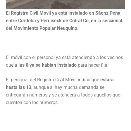
El Registro Civil Móvil ya está instalado en Sáenz Peña,
entre Córdoba y Perniseck de Cutral Co, en la seccional
del Movimiento Popular Neuquino.
El móvil con el personal ya está atendiendo a los vecinos
que a
las 8 ya se habían instalado
para hacer fila.
El personal del Registro Civil Móvil indicó que
estará
hasta las 13
, aunque si hay mucha demanda se
entregarán números y se atenderá a todos aquellos que
cuenten con los números.