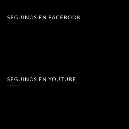
SEGUINOS EN FACEBOOK
SEGUINOS EN YOUTUBE