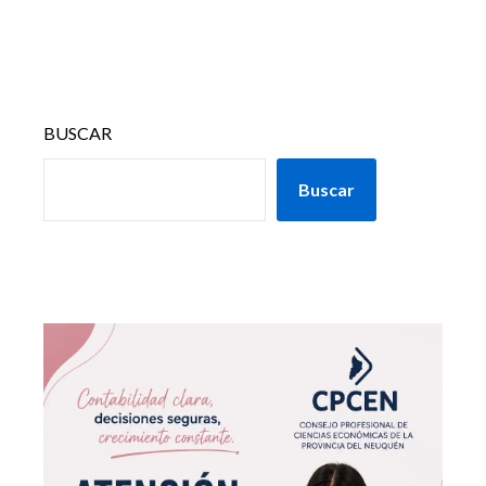
BUSCAR
Buscar