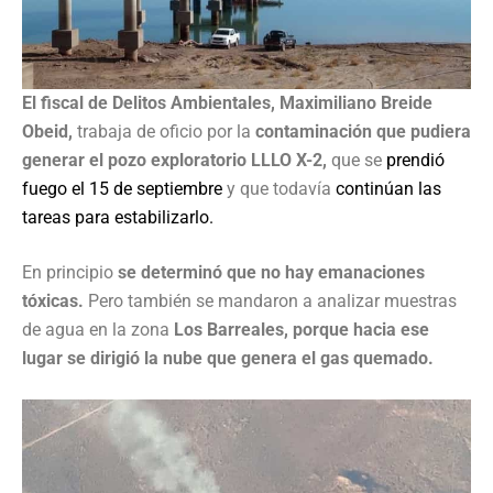
El fiscal de Delitos Ambientales, Maximiliano Breide
Obeid,
trabaja de oficio por la
contaminación que pudiera
generar el pozo exploratorio LLLO X-2,
que se
prendió
fuego el 15 de septiembre
y que todavía
continúan las
tareas para estabilizarlo.
En principio
se determinó que no hay emanaciones
tóxicas.
Pero también se mandaron a analizar muestras
de agua en la zona
Los Barreales, porque hacia ese
lugar se dirigió la nube que genera el gas quemado.