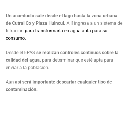
Un acueducto sale desde el lago hasta la zona urbana
de Cutral Co y Plaza Huincul.
Allí ingresa a un sistema de
filtración
para transformarla en agua apta para su
consumo.
Desde el EPAS
se realizan controles continuos sobre la
calidad del agua,
para determinar que esté apta para
enviar a la población.
Aún
así será importante descartar cualquier tipo de
contaminación.