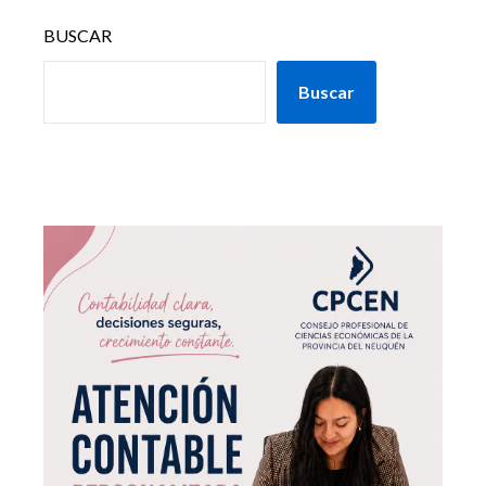
BUSCAR
Buscar