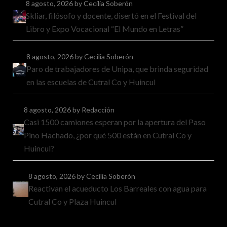
8 agosto, 2026
by Cecilia Soberón
Skliar, filósofo y docente, disertó en el Festival del
Libro y Expo Vocacional “El Mundo en Letras”
8 agosto, 2026
by Cecilia Soberón
Paro de trabajadores de Unipa, que brinda seguridad
en las escuelas de Cutral Co y Huincul
8 agosto, 2026
by Redacción
Casi 1500 camiones esperan por la apertura del Paso
Pino Hachado, ¿por qué 500 están en Cutral Co y
Huincul?
8 agosto, 2026
by Cecilia Soberón
Reactivan el acueducto Los Barreales con agua para
Cutral Co y Plaza Huincul