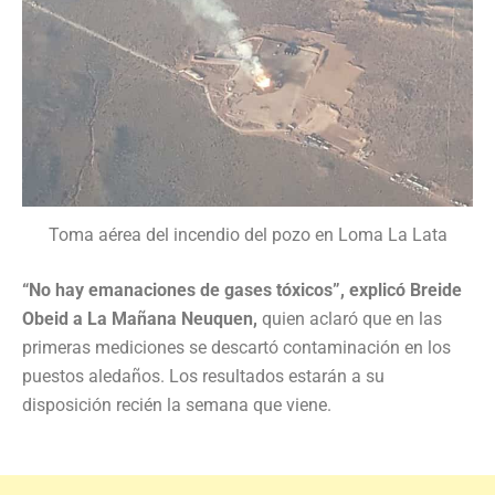
Toma aérea del incendio del pozo en Loma La Lata
“No hay emanaciones de gases tóxicos”, explicó Breide
Obeid a La Mañana Neuquen,
quien aclaró que en las
primeras mediciones se descartó contaminación en los
puestos aledaños. Los resultados estarán a su
disposición recién la semana que viene.