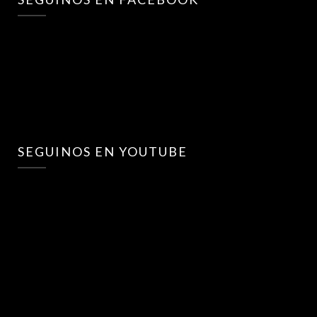
SEGUINOS EN YOUTUBE