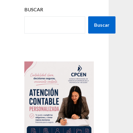
BUSCAR
Buscar