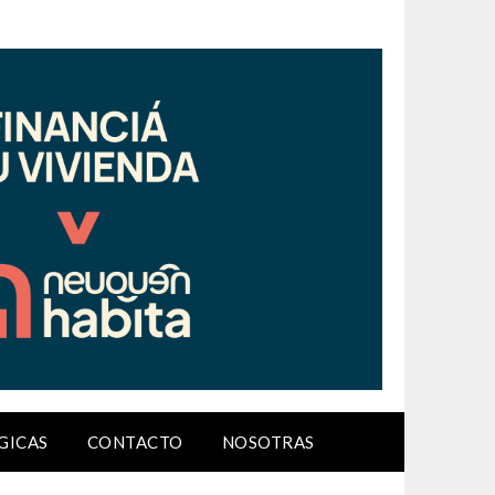
GICAS
CONTACTO
NOSOTRAS