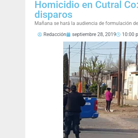
Homicidio en Cutral Co
disparos
Mañana se hará la audiencia de formulación de
Redacción
septiembre 28, 2019
10:00 