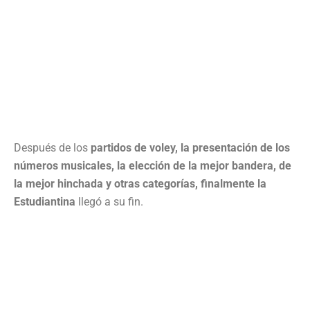
Después de los
partidos de voley, la presentación de los
números musicales, la elección de la mejor bandera, de
la mejor hinchada y otras categorías, finalmente la
Estudiantina
llegó a su fin.