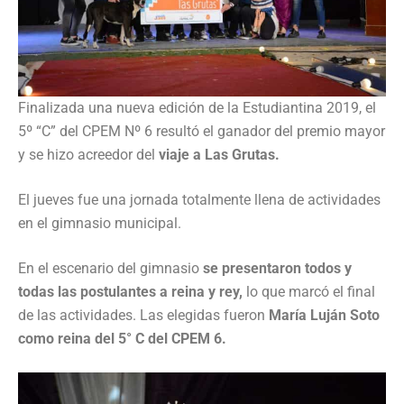
Finalizada una nueva edición de la Estudiantina 2019, el
5º “C” del CPEM Nº 6 resultó el ganador del premio mayor
y se hizo acreedor del
viaje a Las Grutas.
El jueves fue una jornada totalmente llena de actividades
en el gimnasio municipal.
En el escenario del gimnasio
se presentaron todos y
todas las postulantes a reina y rey,
lo que marcó el final
de las actividades. Las elegidas fueron
María Luján Soto
como reina del 5° C del CPEM 6.