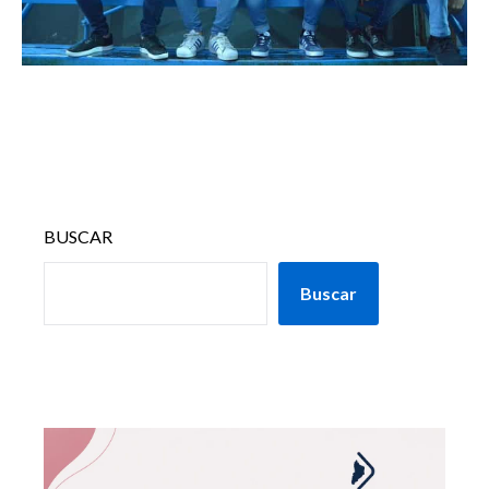
BUSCAR
Buscar