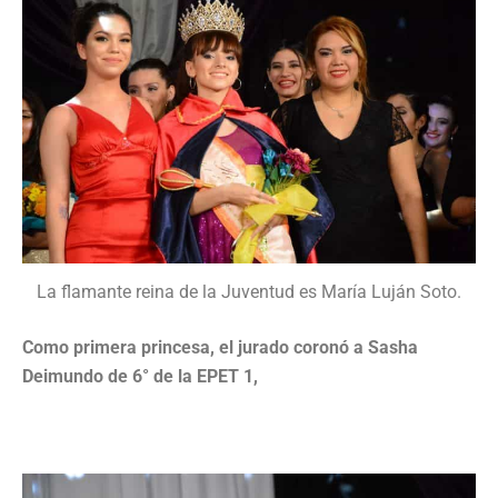
La flamante reina de la Juventud es María Luján Soto.
Como primera princesa, el jurado coronó a Sasha
Deimundo de 6° de la EPET 1,