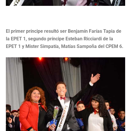
El primer príncipe resultó ser Benjamín Farías Tapia de
la EPET 1, segundo príncipe Esteban Ricciardi de la
EPET 1 y Mister Simpatía, Matías Sampoña del CPEM 6.