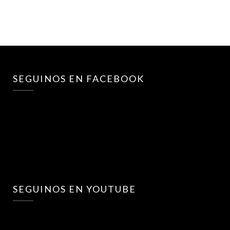
SEGUINOS EN FACEBOOK
SEGUINOS EN YOUTUBE