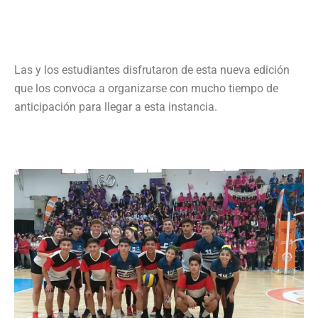
Las y los estudiantes disfrutaron de esta nueva edición
que los convoca a organizarse con mucho tiempo de
anticipación para llegar a esta instancia.