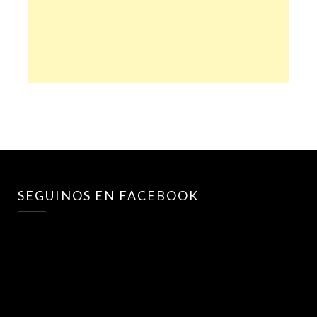
SEGUINOS EN FACEBOOK