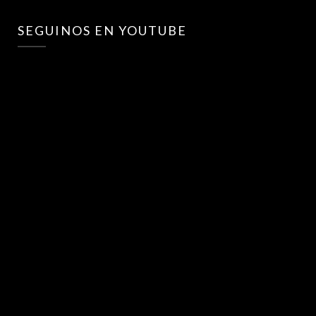
SEGUINOS EN YOUTUBE