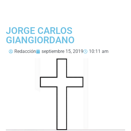
JORGE CARLOS
GIANGIORDANO
Redacción
septiembre 15, 2019
10:11 am