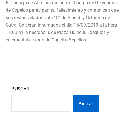
El Consejo de Administración y el Cuerpo de Delegados
de Copelco participan su fallecimiento y comunican que
sus restos velados sala “C” de Alberdi y Belgrano de
Cutral Co serán inhumados el día 15/09/2019 a la hora
17:00 en la necrópolis de Plaza Huincul. Exequias y
ceremonial a cargo de Copelco Sepelios.
BUSCAR
Buscar