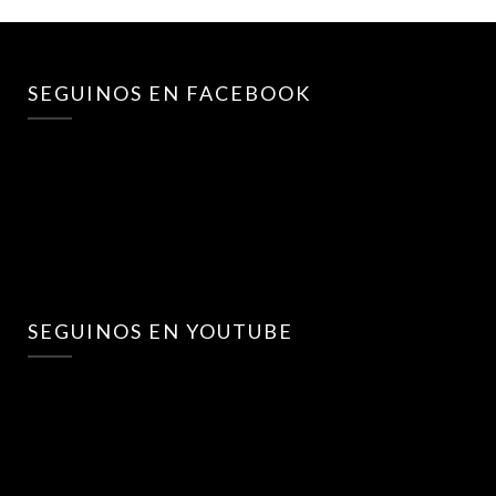
SEGUINOS EN FACEBOOK
SEGUINOS EN YOUTUBE