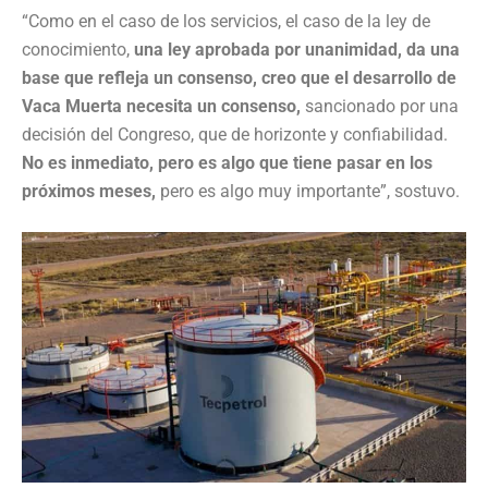
“Como en el caso de los servicios, el caso de la ley de
conocimiento,
una ley aprobada por unanimidad, da una
base que refleja un consenso, creo que el desarrollo de
Vaca Muerta necesita un consenso,
sancionado por una
decisión del Congreso, que de horizonte y confiabilidad.
No es inmediato, pero es algo que tiene pasar en los
próximos meses,
pero es algo muy importante”, sostuvo.