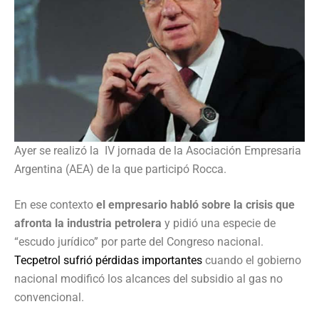
Ayer se realizó la IV jornada de la Asociación Empresaria
Argentina (AEA) de la que participó Rocca.
En ese contexto
el empresario habló sobre la crisis que
afronta la industria petrolera
y pidió una especie de
“escudo jurídico” por parte del Congreso nacional.
Tecpetrol sufrió pérdidas importantes
cuando el gobierno
nacional modificó los alcances del subsidio al gas no
convencional.