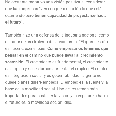
No obstante mantuvo una visión positiva al considerar
que
las empresas
“ven con preocupación lo que está
ocurriendo per
o tienen capacidad de proyectarse hacia
el futuro”.
También hizo una defensa de la industria nacional como
el motor de crecimiento de la economía. “El gran desafío
es hacer crecer el país.
Como empresarios tenemos que
pensar en el camino que puede llevar al crecimiento
sostenido.
El crecimiento es fundamental, el crecimiento
es empleo y necesitamos aumentar el empleo. El empleo
es integración social y es gobernabilidad, la gente no
quiere planes quiere empleos. El empleo es la fuente y la
base de la movilidad social. Uno de los temas más
importantes para sostener la visión y la esperanza hacia
el futuro es la movilidad social”, dijo.