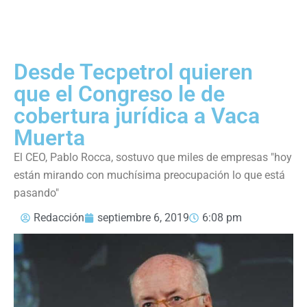
Desde Tecpetrol quieren
que el Congreso le de
cobertura jurídica a Vaca
Muerta
El CEO, Pablo Rocca, sostuvo que miles de empresas "hoy
están mirando con muchísima preocupación lo que está
pasando"
Redacción
septiembre 6, 2019
6:08 pm