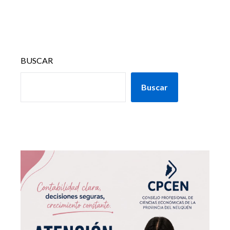
BUSCAR
Buscar