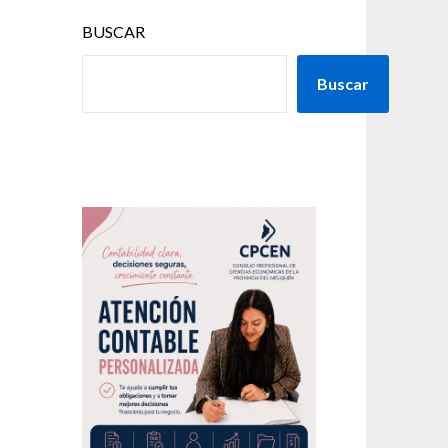
BUSCAR
Buscar