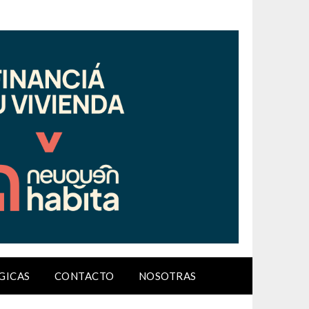
GICAS
CONTACTO
NOSOTRAS