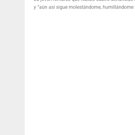
y “aún así sigue molestándome, humillándome 