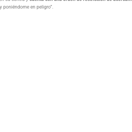
y poniéndome en peligro”.