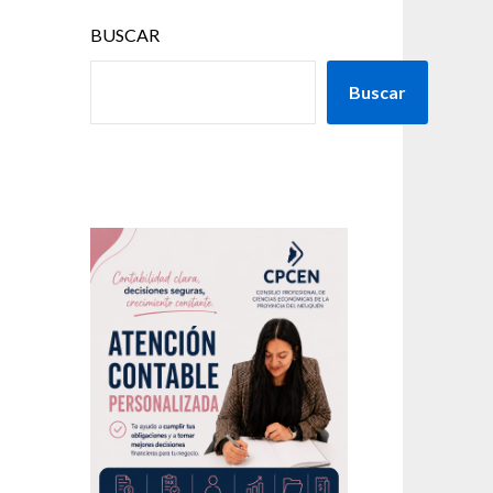
BUSCAR
Buscar