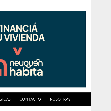
GICAS
CONTACTO
NOSOTRAS