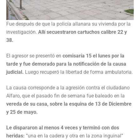
Fue después de que la policía allanara su vivienda por la
investigación.
Allí secuestraron cartuchos calibre 22 y
38.
El agresor se presentó en
comisaría 15 el lunes por la
tarde y fue demorado para la notificación de la causa
judicial.
Luego recuperó la libertad de forma ambulatoria.
La causa corresponde a la agresión contra el ciudadano
Alfaro, que el pasado fin de semana fue baleado en la
vereda de su casa, sobre la esquina de 13 de Diciembre
y 25 de mayo.
Le dispararon al menos 4 veces y terminó con dos
heridas:
“una en la cadera y otra en la zona inguinal”