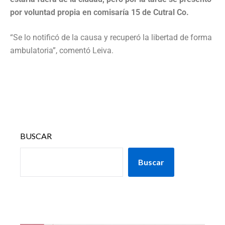
por voluntad propia en comisaría 15 de Cutral Co.
“Se lo notificó de la causa y recuperó la libertad de forma
ambulatoria”, comentó Leiva.
BUSCAR
Buscar