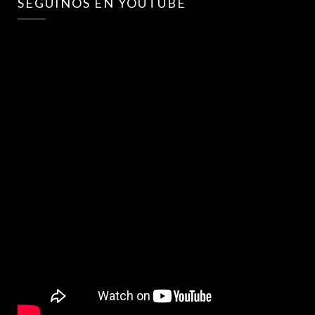
SEGUINOS EN YOUTUBE