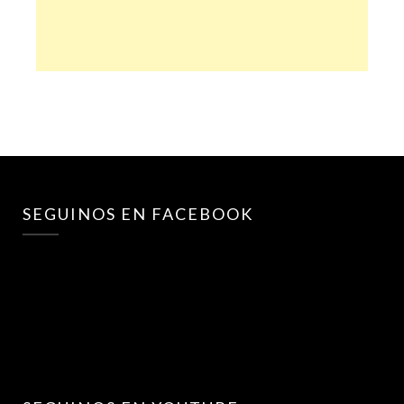
SEGUINOS EN FACEBOOK