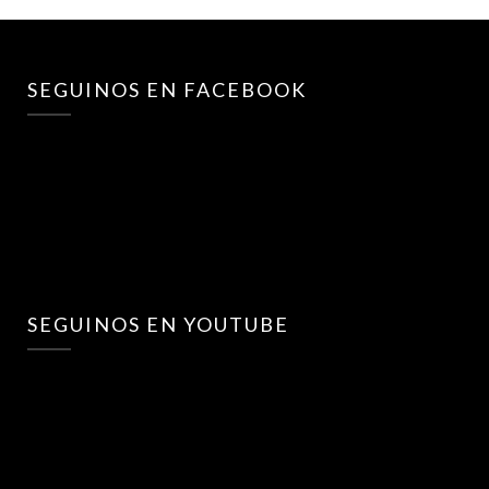
SEGUINOS EN FACEBOOK
SEGUINOS EN YOUTUBE