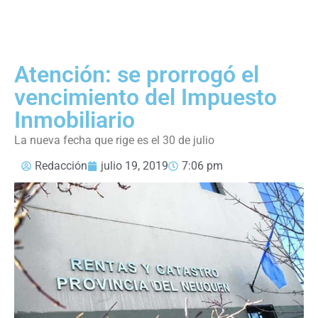
Atención: se prorrogó el
vencimiento del Impuesto
Inmobiliario
La nueva fecha que rige es el 30 de julio
Redacción
julio 19, 2019
7:06 pm