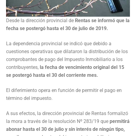
Desde la dirección provincial de
Rentas se informó que la
fecha se postergó hasta el 30 de julio de 2019.
La dependencia provincial se indicó que debido a
cuestiones operativas que dilataron la distribución de los
comprobantes de pago del Impuesto Inmobiliario a los
contribuyentes,
la fecha de vencimiento original del 15
se postergó hasta el 30 del corriente mes.
El diferimiento opera en función de permitir el pago en
término del impuesto.
A sus efectos, la dirección provincial de Rentas formalizó
la mora a través de la resolución Nº 283/19 que
permitirá
abonar hasta el 30 de julio y sin interés de ningún tipo,