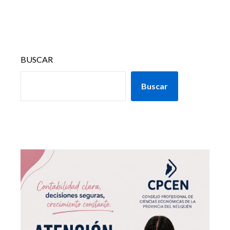
BUSCAR
Buscar