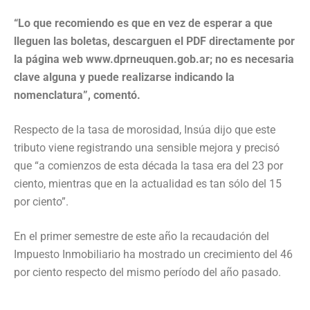
“Lo que recomiendo es que en vez de esperar a que
lleguen las boletas, descarguen el PDF directamente por
la página web www.dprneuquen.gob.ar; no es necesaria
clave alguna y puede realizarse indicando la
nomenclatura”, comentó.
Respecto de la tasa de morosidad, Insúa dijo que este
tributo viene registrando una sensible mejora y precisó
que “a comienzos de esta década la tasa era del 23 por
ciento, mientras que en la actualidad es tan sólo del 15
por ciento”.
En el primer semestre de este año la recaudación del
Impuesto Inmobiliario ha mostrado un crecimiento del 46
por ciento respecto del mismo período del año pasado.