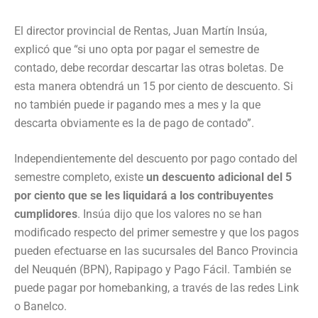
El director provincial de Rentas, Juan Martín Insúa,
explicó que “si uno opta por pagar el semestre de
contado, debe recordar descartar las otras boletas. De
esta manera obtendrá un 15 por ciento de descuento. Si
no también puede ir pagando mes a mes y la que
descarta obviamente es la de pago de contado”.
Independientemente del descuento por pago contado del
semestre completo, existe
un descuento adicional del 5
por ciento que se les liquidará a los contribuyentes
cumplidores
. Insúa dijo que los valores no se han
modificado respecto del primer semestre y que los pagos
pueden efectuarse en las sucursales del Banco Provincia
del Neuquén (BPN), Rapipago y Pago Fácil. También se
puede pagar por homebanking, a través de las redes Link
o Banelco.