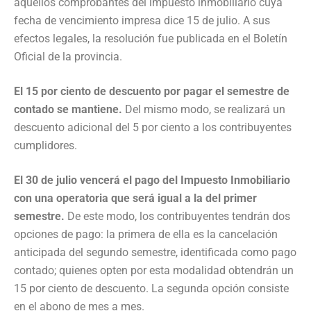
aquellos comprobantes del impuesto inmobiliario cuya
fecha de vencimiento impresa dice 15 de julio. A sus
efectos legales, la resolución fue publicada en el Boletín
Oficial de la provincia.
El 15 por ciento de descuento por pagar el semestre de
contado se mantiene.
Del mismo modo, se realizará un
descuento adicional del 5 por ciento a los contribuyentes
cumplidores.
El 30 de julio vencerá el pago del Impuesto Inmobiliario
con una operatoria que será igual a la del primer
semestre.
De este modo, los contribuyentes tendrán dos
opciones de pago: la primera de ella es la cancelación
anticipada del segundo semestre, identificada como pago
contado; quienes opten por esta modalidad obtendrán un
15 por ciento de descuento. La segunda opción consiste
en el abono de mes a mes.