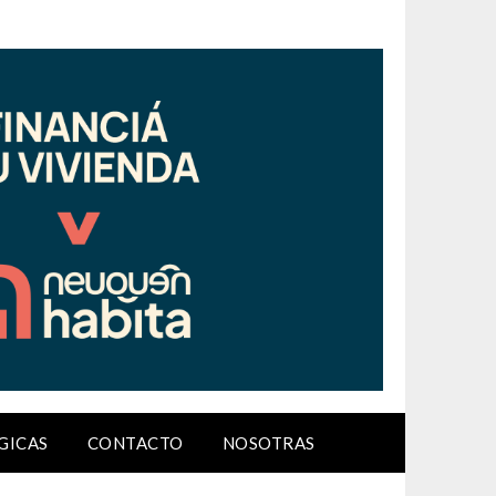
GICAS
CONTACTO
NOSOTRAS