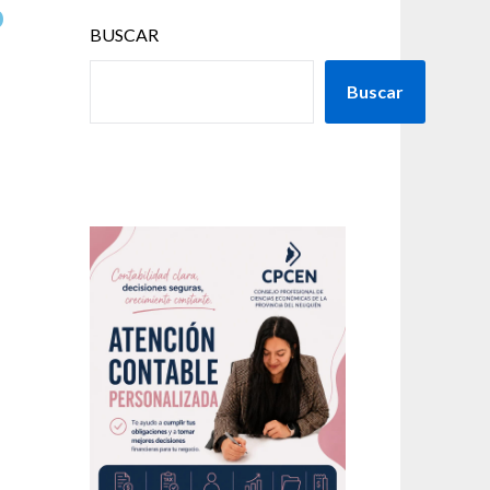
o
BUSCAR
Buscar