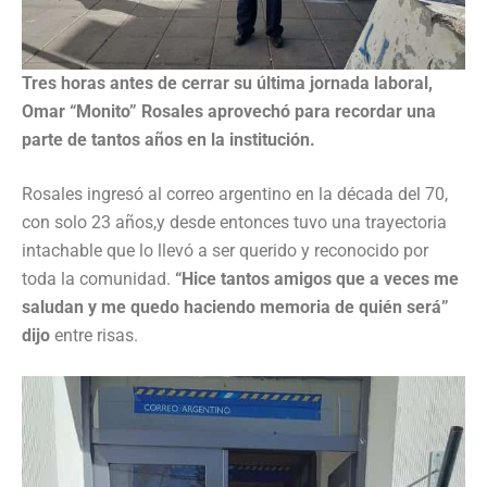
Tres horas antes de cerrar su última jornada laboral,
Omar “Monito” Rosales aprovechó para recordar una
parte de tantos años en la institución.
Rosales ingresó al correo argentino en la década del 70,
con solo 23 años,y desde entonces tuvo una trayectoria
intachable que lo llevó a ser querido y reconocido por
toda la comunidad.
“Hice tantos amigos que a veces me
saludan y me quedo haciendo memoria de quién será”
dijo
entre risas.