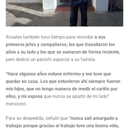
Rosales también tuvo tiempo para recordar
a sus
primeros jefes y compañeros, los que transitaron los
años a su lado y los que se sumaron de forma reciente,
pero dedicó un párrafo especial a su familia.
“Hace algunos años estuve enfermo y me tuve que
quedar en casa. Los que estuvieron ahí siempre fueron
mis hijos, que no tengo manera de medir el cariño por
ellos, y mi esposa
que nunca se apartó de mi lado”
mencionó.
Para su despedida, señaló que
“nunca salí amargado a
trabajar porque gracias al trabajo tuve una buena vida,