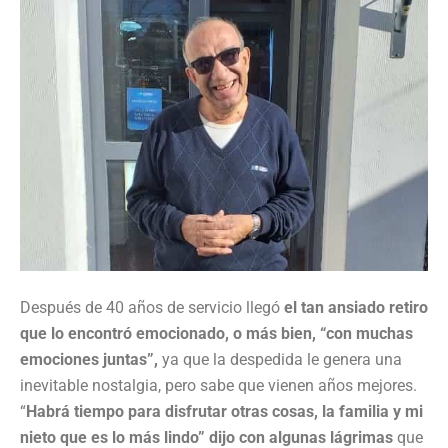
Después de 40 años de servicio llegó
el tan ansiado retiro
que lo encontró emocionado, o más bien, “con muchas
emociones juntas”,
ya que la despedida le genera una
inevitable nostalgia, pero sabe que vienen años mejores.
“
Habrá tiempo para disfrutar otras cosas, la familia y mi
nieto que es lo más lindo” dijo con algunas lágrimas
que