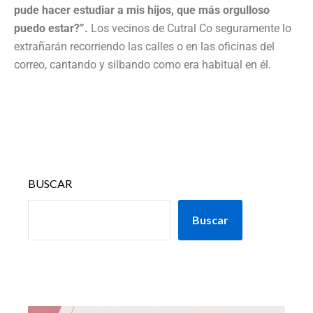
pude hacer estudiar a mis hijos, que más orgulloso
puedo estar?”.
Los vecinos de Cutral Co seguramente lo
extrañarán recorriendo las calles o en las oficinas del
correo, cantando y silbando como era habitual en él.
BUSCAR
Buscar