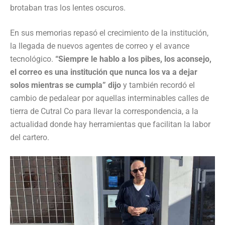
brotaban tras los lentes oscuros.
En sus memorias repasó el crecimiento de la institución,
la llegada de nuevos agentes de correo y el avance
tecnológico.
“Siempre le hablo a los pibes, los aconsejo,
el correo es una institución que nunca los va a dejar
solos mientras se cumpla” dijo
y también recordó el
cambio de pedalear por aquellas interminables calles de
tierra de Cutral Co para llevar la correspondencia, a la
actualidad donde hay herramientas que facilitan la labor
del cartero.