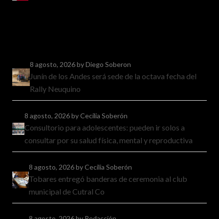
8 agosto, 2026
by Diego Soberon
Junín de los Andes será sede de la octava fecha del
Rally Neuquino
8 agosto, 2026
by Cecilia Soberón
Consultorio para adolescentes: pueden ir solos a
consultar por su salud física, mental y reproductiva
8 agosto, 2026
by Cecilia Soberón
Tobares entregó banderas de ceremonia al club
municipal de Cutral Co
8 agosto, 2026
by Redacción