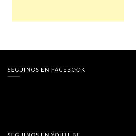
SEGUINOS EN FACEBOOK
SEGUINOS EN YOUTUBE