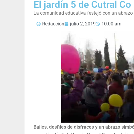
El jardín 5 de Cutral C
La comunidad educativa festejó con un abrazo 
Redacción
julio 2, 2019
10:00 am
Bailes, desfiles de disfraces y un abrazo simb