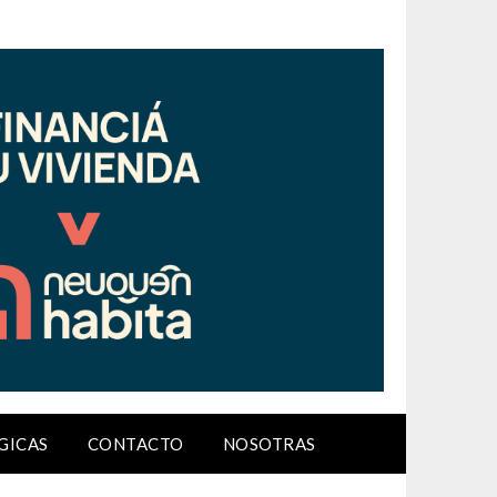
GICAS
CONTACTO
NOSOTRAS