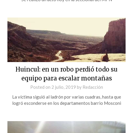
Huincul: en un robo perdió todo su
equipo para escalar montañas
Posted on
2 julio, 2019
by
Redacción
La víctima siguió al ladrón por varias cuadras, hasta que
logró esconderse en los departamentos barrio Mosconi