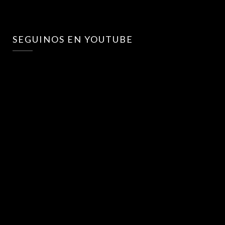
SEGUINOS EN YOUTUBE