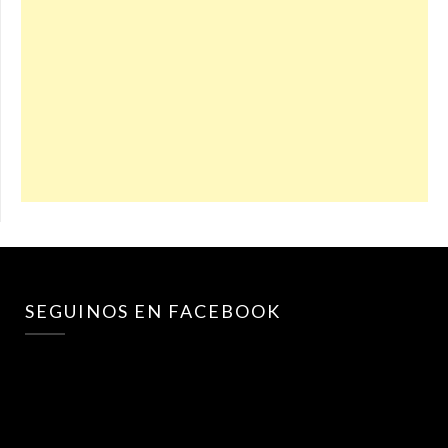
SEGUINOS EN FACEBOOK