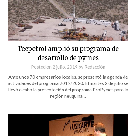
Tecpetrol amplió su programa de
desarrollo de pymes
Posted on
2 julio, 2019
by
Redacción
Ante unos 70 empresarios locales, se presentó la agenda de
actividades del programa 2019/2020. El martes 2 de julio se
llevó a cabo la presentación del programa ProPymes para la
región neuquina…