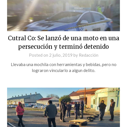
Cutral Co: Se lanzó de una moto en una
persecución y terminó detenido
Posted on
2 julio, 2019
by
Redacción
Llevaba una mochila con herramientas y bebidas, pero no
lograron vincularlo a algun delito.