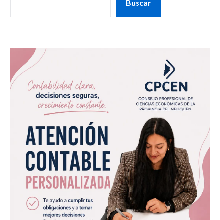
Buscar