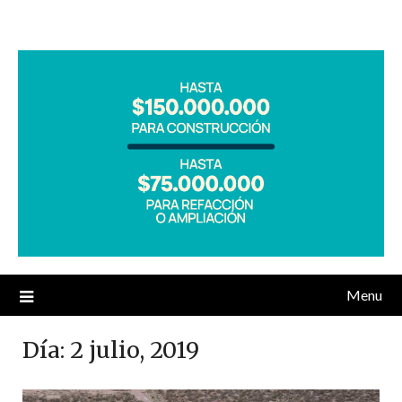
Menu
Día:
2 julio, 2019