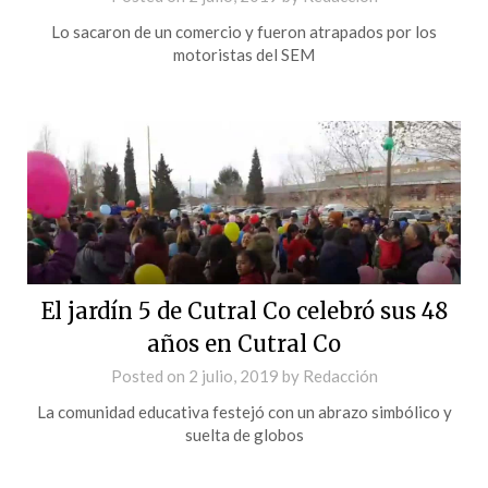
Lo sacaron de un comercio y fueron atrapados por los
motoristas del SEM
El jardín 5 de Cutral Co celebró sus 48
años en Cutral Co
Posted on
2 julio, 2019
by
Redacción
La comunidad educativa festejó con un abrazo simbólico y
suelta de globos