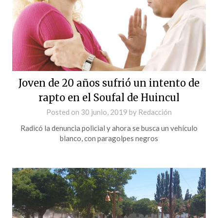
Joven de 20 años sufrió un intento de
rapto en el Soufal de Huincul
Posted on
30 junio, 2019
by
Redacción
Radicó la denuncia policial y ahora se busca un vehículo
blanco, con paragolpes negros