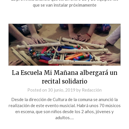
que se van instalar próximamente
La Escuela Mi Mañana albergará un
recital solidario
Posted on
30 junio, 2019
by
Redacción
Desde la dirección de Cultura de la comuna se anunció la
realización de este evento musicial. Habrá unos 70 músicos
en escena, que son niños desde los 2 años, jóvenes y
adultos….