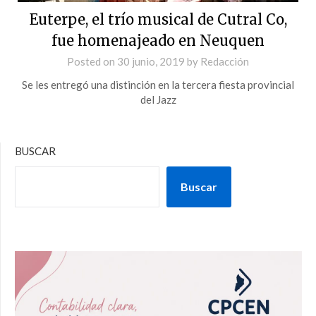
Euterpe, el trío musical de Cutral Co,
fue homenajeado en Neuquen
Posted on
30 junio, 2019
by
Redacción
Se les entregó una distinción en la tercera fiesta provincial
del Jazz
BUSCAR
Buscar