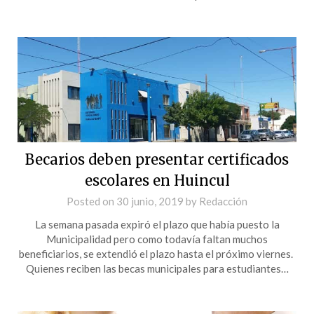
Becarios deben presentar certificados
escolares en Huincul
Posted on
30 junio, 2019
by
Redacción
La semana pasada expiró el plazo que había puesto la
Municipalidad pero como todavía faltan muchos
beneficiarios, se extendió el plazo hasta el próximo viernes.
Quienes reciben las becas municipales para estudiantes…