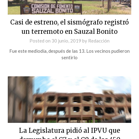
Casi de estreno, el sismógrafo registró
un terremoto en Sauzal Bonito
Posted on
30 junio, 2019
by
Redacción
Fue este mediodía, después de las 13. Los vecinos pudieron
sentirlo
La Legislatura pidió al IPVU que