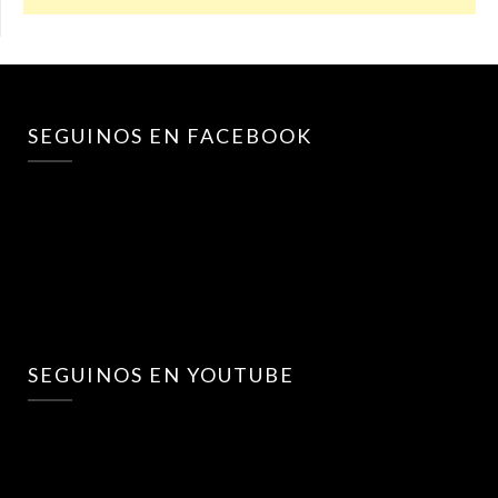
SEGUINOS EN FACEBOOK
SEGUINOS EN YOUTUBE