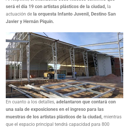
será el día 19 con artistas plásticos de la ciudad,
la
actuación de
la orquesta Infanto Juvenil, Destino San
Javier y Hernán Piquín.
En cuanto a los detalles,
adelantaron que contará con
una sala de exposiciones en el ingreso para las
muestras de los artistas plásticos de la ciudad,
mientras
que el espacio principal tendrá capacidad para 800