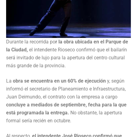
Durante la recorrida po
r la obra ubicada en el Parque de
la Ciudad,
el intendente Rioseco confirmó que el bailarín
será invitado de lujo para la apertura del centro cultural
más grande de la provincia.
La
obra se encuentra en un 60% de ejecución
y, según
informó el secretario de Planeamiento e Infraestructura,
Juan Deimundo, el contrato con la empresa a cargo
concluye a mediados de septiembre, fecha para la que
está programada la entrega.
No obstante, la apertura
formal sería recién en octubre.
Al respecto,
el intendente José Rioseco confirmó que