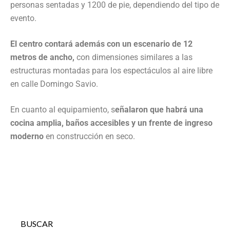
personas sentadas y 1200 de pie, dependiendo del tipo de
evento.
El centro contará además con un escenario de 12
metros de ancho,
con dimensiones similares a las
estructuras montadas para los espectáculos al aire libre
en calle Domingo Savio.
En cuanto al equipamiento, s
eñalaron que habrá una
cocina amplia, baños accesibles y un frente de ingreso
moderno
en construcción en seco.
BUSCAR