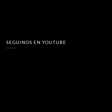
SEGUINOS EN YOUTUBE