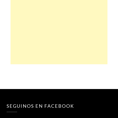
SEGUINOS EN FACEBOOK