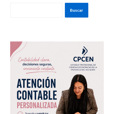
Buscar