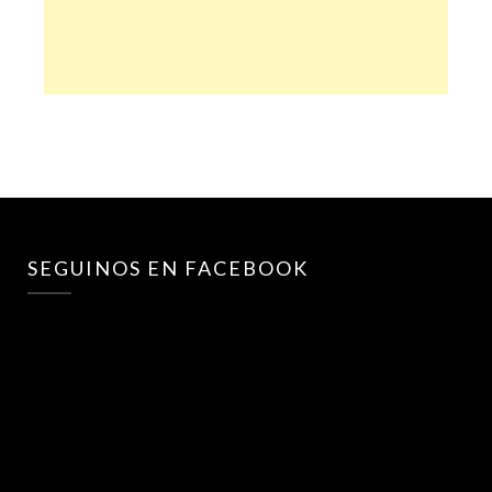
SEGUINOS EN FACEBOOK