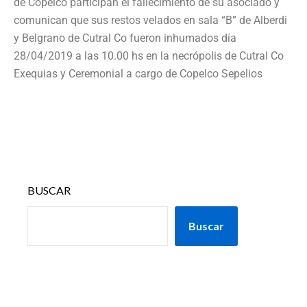
de Copelco participan el fallecimiento de su asociado y
comunican que sus restos velados en sala “B” de Alberdi
y Belgrano de Cutral Co fueron inhumados día
28/04/2019 a las 10.00 hs en la necrópolis de Cutral Co
Exequias y Ceremonial a cargo de Copelco Sepelios
BUSCAR
Buscar