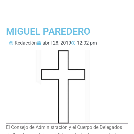
MIGUEL PAREDERO
Redacción
abril 28, 2019
12:02 pm
El Consejo de Administración y el Cuerpo de Delegados