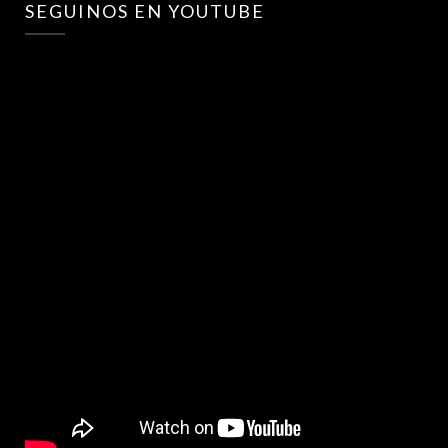
SEGUINOS EN YOUTUBE