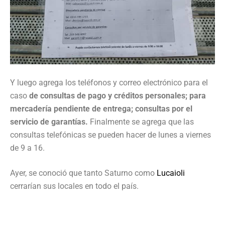
Y luego agrega los teléfonos y correo electrónico para el
caso
de consultas de pago y créditos personales; para
mercadería pendiente de entrega; consultas por el
servicio de garantías.
Finalmente se agrega que las
consultas telefónicas se pueden hacer de lunes a viernes
de 9 a 16.
Ayer, se conoció que tanto Saturno como
Lucaioli
cerrarían sus locales en todo el país.