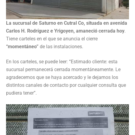
La sucursal de Saturno en Cutral Co, situada en avenida
Carlos H. Rodríguez e Yrigoyen, amaneció cerrada hoy
.
Tiene carteles en el que se anuncia el cierre
“momentáneo”
de las instalaciones.
En los carteles, se puede leer: “Estimado cliente: esta
sucursal permanecerá cerrada momentáneamente. Le
agradecemos que se haya acercado y le dejamos los
distintos canales de contacto por cualquier consulta que
pudiera tener”.