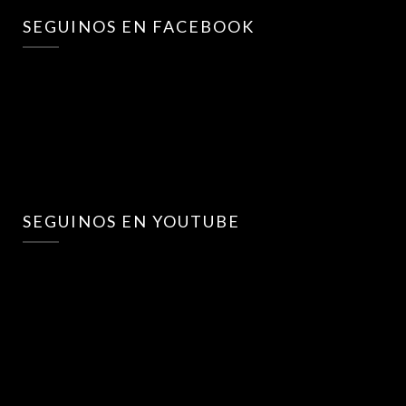
SEGUINOS EN FACEBOOK
SEGUINOS EN YOUTUBE