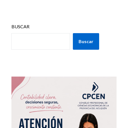
BUSCAR
Buscar