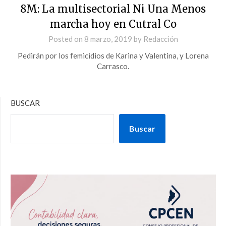
8M: La multisectorial Ni Una Menos
marcha hoy en Cutral Co
Posted on
8 marzo, 2019
by
Redacción
Pedirán por los femicidios de Karina y Valentina, y Lorena
Carrasco.
BUSCAR
Buscar