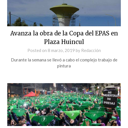
Avanza la obra de la Copa del EPAS en
Plaza Huincul
Posted on
8 marzo, 2019
by
Redacción
Durante la semana se llevó a cabo el complejo trabajo de
pintura