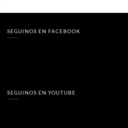
SEGUINOS EN FACEBOOK
SEGUINOS EN YOUTUBE