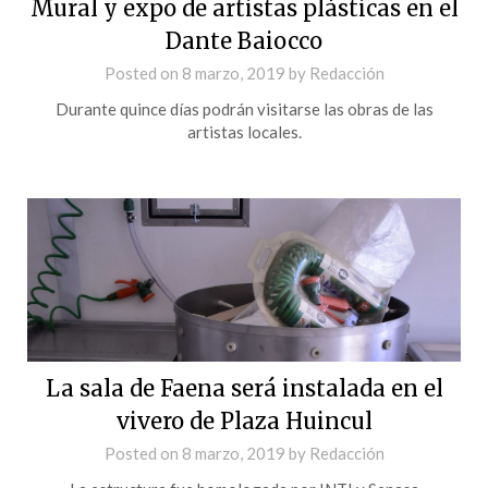
Mural y expo de artistas plásticas en el
Dante Baiocco
Posted on
8 marzo, 2019
by
Redacción
Durante quince días podrán visitarse las obras de las
artistas locales.
La sala de Faena será instalada en el
vivero de Plaza Huincul
Posted on
8 marzo, 2019
by
Redacción