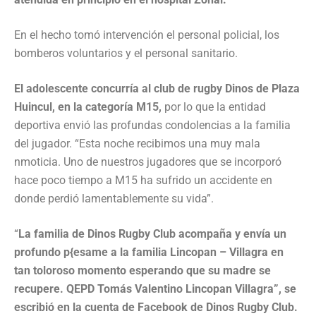
En el hecho tomó intervención el personal policial, los
bomberos voluntarios y el personal sanitario.
El adolescente concurría al club de rugby Dinos de Plaza
Huincul, en la categoría M15,
por lo que la entidad
deportiva envió las profundas condolencias a la familia
del jugador. “Esta noche recibimos una muy mala
nmoticia. Uno de nuestros jugadores que se incorporó
hace poco tiempo a M15 ha sufrido un accidente en
donde perdió lamentablemente su vida”.
“
La familia de Dinos Rugby Club acompaña y envía un
profundo p{esame a la familia Lincopan – Villagra en
tan toloroso momento esperando que su madre se
recupere. QEPD Tomás Valentino Lincopan Villagra”, se
escribió en la cuenta de Facebook de Dinos Rugby Club.