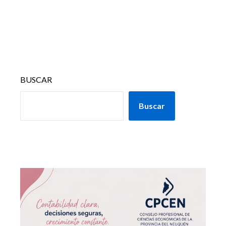
BUSCAR
Buscar