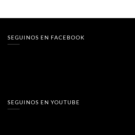
SEGUINOS EN FACEBOOK
SEGUINOS EN YOUTUBE