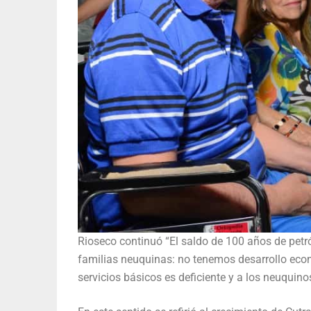
Rioseco continuó “El saldo de 100 años de pet
familias neuquinas: no tenemos desarrollo econó
servicios básicos es deficiente y a los neuquino