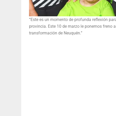
“Este es un momento de profunda reflexión para
provincia. Este 10 de marzo le ponemos freno al 
transformación de Neuquén.”