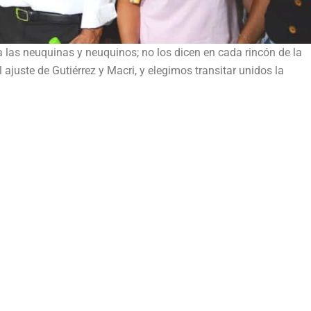
 las neuquinas y neuquinos; no los dicen en cada rincón de la
ajuste de Gutiérrez y Macri, y elegimos transitar unidos la