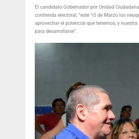
El candidato Gobernador por Unidad Ciudadana F
contienda electoral; “este 10 de Marzo los neu
aprovechar el potencial que tenemos, y nuestra a
para desarrollarse”.