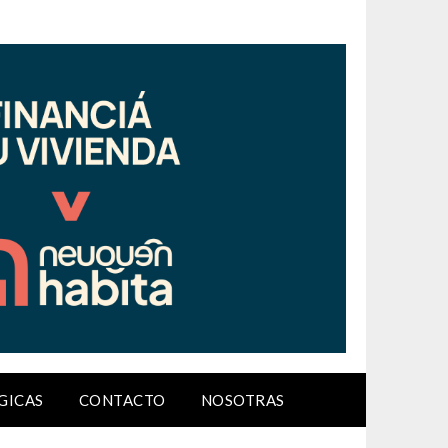
GICAS
CONTACTO
NOSOTRAS