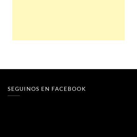
SEGUINOS EN FACEBOOK