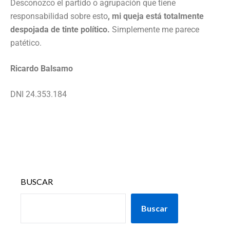
Desconozco el partido o agrupación que tiene
responsabilidad sobre esto
, mi queja está totalmente
despojada de tinte político.
Simplemente me parece
patético.
Ricardo Balsamo
DNI 24.353.184
BUSCAR
Buscar