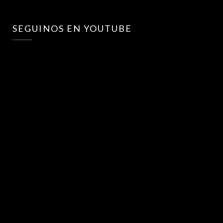
SEGUINOS EN YOUTUBE