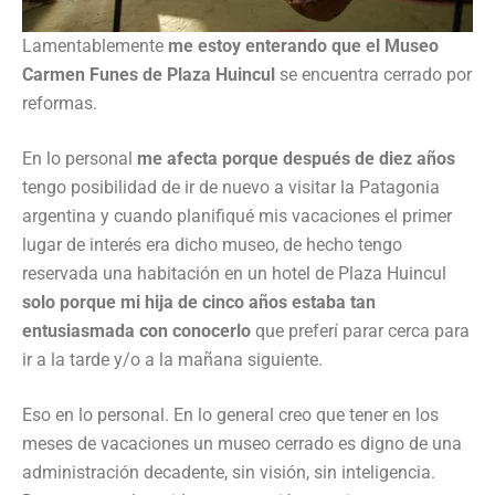
Lamentablemente
me estoy enterando que el Museo
Carmen Funes de Plaza Huincul
se encuentra cerrado por
reformas.
En lo personal
me afecta porque después de diez años
tengo posibilidad de ir de nuevo a visitar la Patagonia
argentina y cuando planifiqué mis vacaciones el primer
lugar de interés era dicho museo, de hecho tengo
reservada una habitación en un hotel de Plaza Huincul
solo porque mi hija de cinco años estaba tan
entusiasmada con conocerlo
que preferí parar cerca para
ir a la tarde y/o a la mañana siguiente.
Eso en lo personal. En lo general creo que tener en los
meses de vacaciones un museo cerrado es digno de una
administración decadente, sin visión, sin inteligencia.