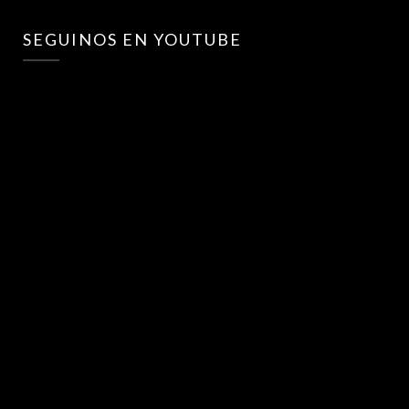
SEGUINOS EN YOUTUBE