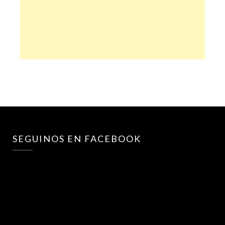
SEGUINOS EN FACEBOOK