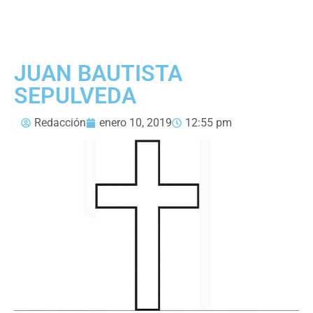
JUAN BAUTISTA
SEPULVEDA
Redacción
enero 10, 2019
12:55 pm