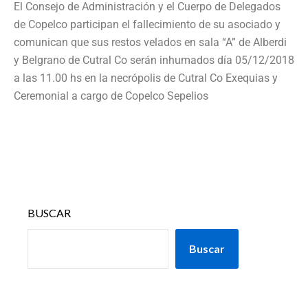
El Consejo de Administración y el Cuerpo de Delegados
de Copelco participan el fallecimiento de su asociado y
comunican que sus restos velados en sala “A” de Alberdi
y Belgrano de Cutral Co serán inhumados día 05/12/2018
a las 11.00 hs en la necrópolis de Cutral Co Exequias y
Ceremonial a cargo de Copelco Sepelios
BUSCAR
Buscar