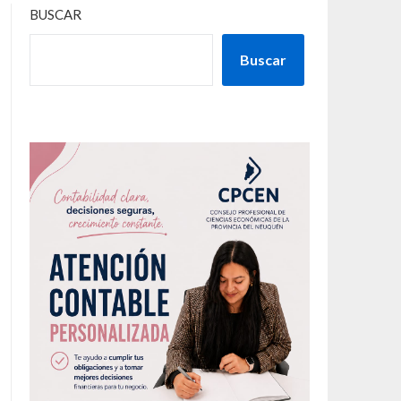
BUSCAR
Buscar