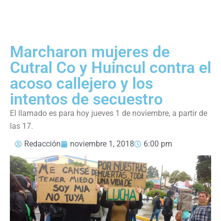
Marcharon mujeres de
Cutral Co y Huincul contra el
acoso callejero y los
intentos de secuestro
El llamado es para hoy jueves 1 de noviembre, a partir de
las 17.
Redacción
noviembre 1, 2018
6:00 pm