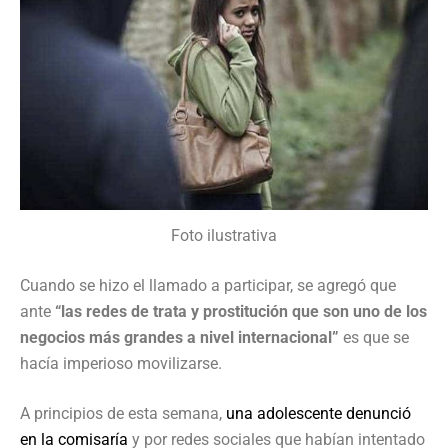
Foto ilustrativa
Cuando se hizo el llamado a participar, se agregó que
ante
“las redes de trata y prostitución que son uno de los
negocios más grandes a nivel internacional”
es que se
hacía imperioso movilizarse.
A principios de esta semana,
una adolescente denunció
en la comisaría
y por redes sociales que habían intentado