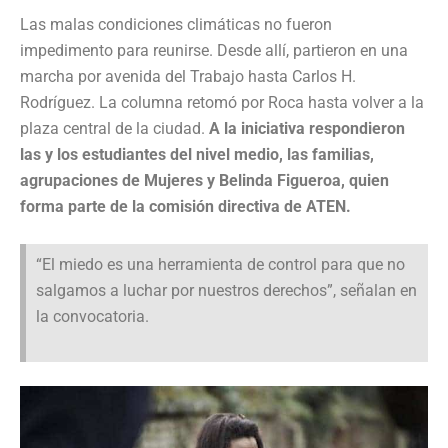
Las malas condiciones climáticas no fueron
impedimento para reunirse. Desde allí, partieron en una
marcha por avenida del Trabajo hasta Carlos H.
Rodríguez. La columna retomó por Roca hasta volver a la
plaza central de la ciudad.
A la iniciativa respondieron
las y los estudiantes del nivel medio, las familias,
agrupaciones de Mujeres y Belinda Figueroa, quien
forma parte de la comisión directiva de ATEN.
“El miedo es una herramienta de control para que no
salgamos a luchar por nuestros derechos”, señalan en
la convocatoria.