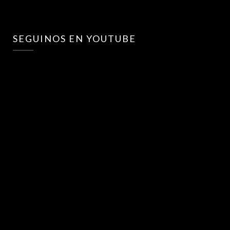
SEGUINOS EN YOUTUBE