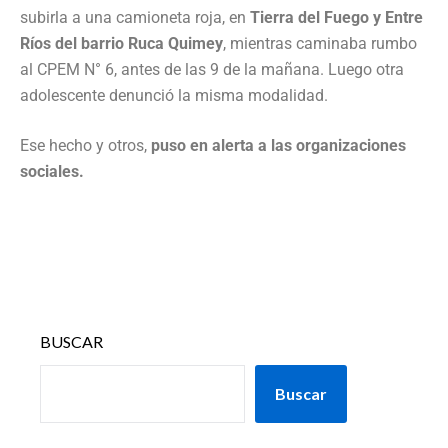
subirla a una camioneta roja, en
Tierra del Fuego y Entre
Ríos del barrio Ruca Quimey
, mientras caminaba rumbo
al CPEM N° 6, antes de las 9 de la mañana. Luego otra
adolescente denunció la misma modalidad.
Ese hecho y otros,
puso en alerta a las organizaciones
sociales.
BUSCAR
Buscar