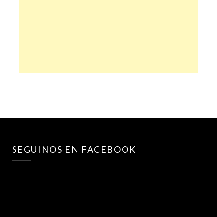
SEGUINOS EN FACEBOOK