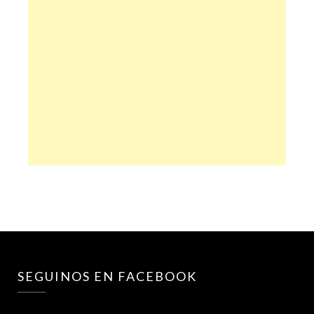
SEGUINOS EN FACEBOOK