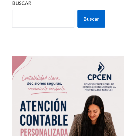
BUSCAR
Buscar