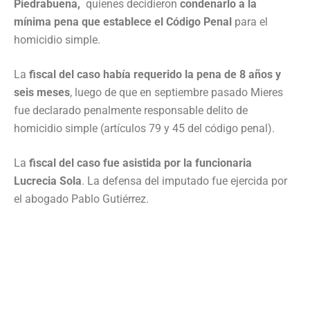
Piedrabuena,
quienes decidieron
condenarlo a la
mínima pena que establece el Código Penal
para el
homicidio simple.
La
fiscal del caso había requerido la pena de 8 años y
seis meses
, luego de que en septiembre pasado Mieres
fue declarado penalmente responsable delito de
homicidio simple (artículos 79 y 45 del código penal).
La
fiscal del caso fue asistida por la funcionaria
Lucrecia Sola
. La defensa del imputado fue ejercida por
el abogado Pablo Gutiérrez.