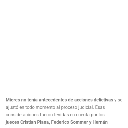
Mieres no tenía antecedentes de acciones delictivas
y se
ajustó en todo momento al proceso judicial. Esas
consideraciones fueron tenidas en cuenta por los
jueces Cristian Piana, Federico Sommer y Hernán