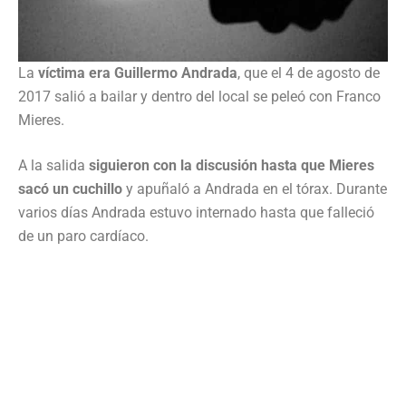
La
víctima era Guillermo Andrada
, que el 4 de agosto de
2017 salió a bailar y dentro del local se peleó con Franco
Mieres.
A la salida
siguieron con la discusión hasta que Mieres
sacó un cuchillo
y apuñaló a Andrada en el tórax. Durante
varios días Andrada estuvo internado hasta que falleció
de un paro cardíaco.