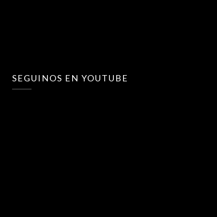
SEGUINOS EN YOUTUBE