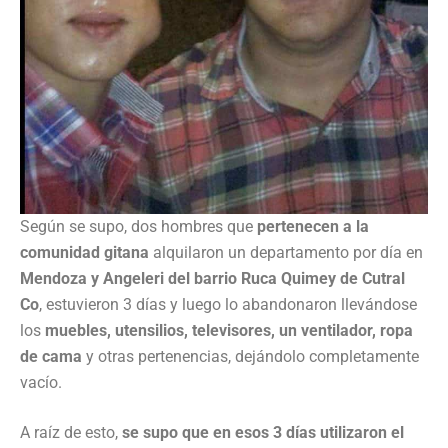
Según se supo, dos hombres que
pertenecen a la
comunidad gitana
alquilaron un departamento por día en
Mendoza y Angeleri del barrio Ruca Quimey de Cutral
Co
, estuvieron 3 días y luego lo abandonaron llevándose
los
muebles, utensilios, televisores, un ventilador, ropa
de cama
y otras pertenencias, dejándolo completamente
vacío.
A raíz de esto,
se supo que en esos 3 días utilizaron el