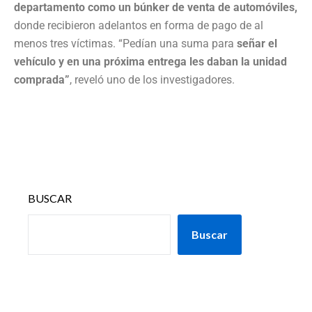
departamento como un búnker de venta de automóviles,
donde recibieron adelantos en forma de pago de al
menos tres víctimas. “Pedían una suma para
señar el
vehículo y en una próxima entrega les daban la unidad
comprada”
, reveló uno de los investigadores.
BUSCAR
Buscar