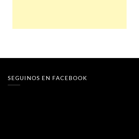
SEGUINOS EN FACEBOOK