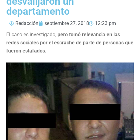
desvalijaron un
departamento
Redacción
septiembre 27, 2018
12:23 pm
El caso es investigado,
pero tomó relevancia en las
redes sociales por el escrache de parte de personas que
fueron estafados.