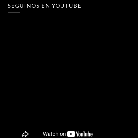
SEGUINOS EN YOUTUBE