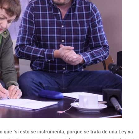
có que “si esto se instrumenta, porque se trata de una Ley ya