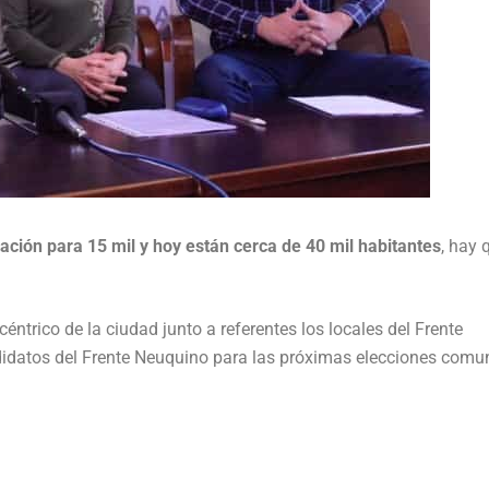
ación para 15 mil y hoy están cerca de 40 mil habitantes
, hay 
éntrico de la ciudad junto a referentes los locales del Frente
datos del Frente Neuquino para las próximas elecciones comu