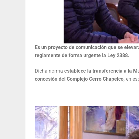
Es un proyecto de comunicación que se elevará a
reglamente de forma urgente la Ley 2388.
Dicha norma
establece la transferencia a la Mu
concesión del Complejo Cerro Chapelco,
en esp