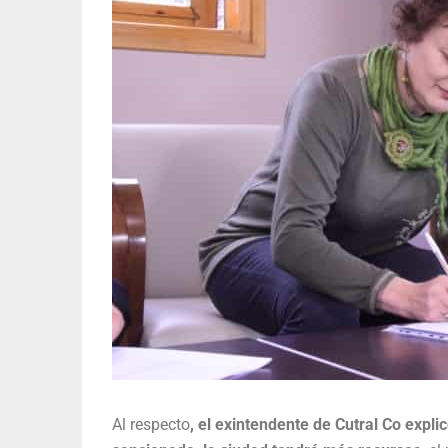
Al respecto
, el exintendente de Cutral Co expli