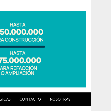
GICAS
CONTACTO
NOSOTRAS