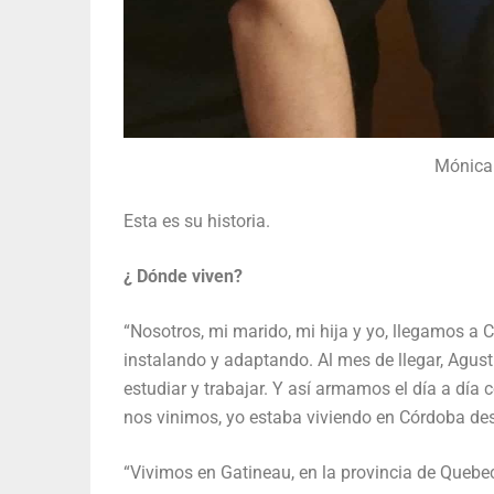
Mónica 
Esta es su historia.
¿ Dónde viven?
“Nosotros, mi marido, mi hija y yo, llegamos 
instalando y adaptando. Al mes de llegar, Agust
estudiar y trabajar. Y así armamos el día a día
nos vinimos, yo estaba viviendo en Córdoba des
“Vivimos en Gatineau, en la provincia de Quebec,