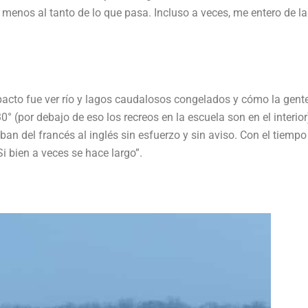
menos al tanto de lo que pasa. Incluso a veces, me entero de la
acto fue ver río y lagos caudalosos congelados y cómo la gent
° (por debajo de eso los recreos en la escuela son en el interior
an del francés al inglés sin esfuerzo y sin aviso. Con el tiempo
 bien a veces se hace largo”.