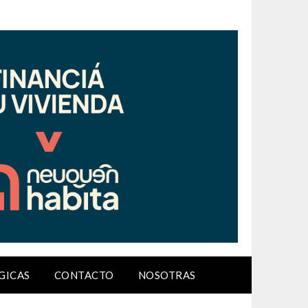
GICAS
CONTACTO
NOSOTRAS