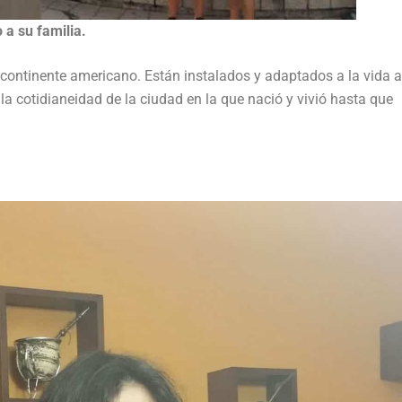
 a su familia.
el continente americano. Están instalados y adaptados a la vida a
la cotidianeidad de la ciudad en la que nació y vivió hasta que