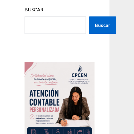
BUSCAR
Buscar