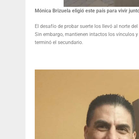
Mónica Brizuela eligió este país para vivir junto
El desafío de probar suerte los llevó al norte d
Sin embargo, mantienen intactos los vínculos y 
terminó el secundario.