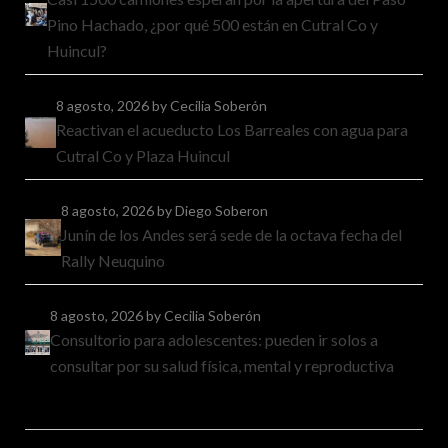
Pino Hachado, ¿por qué 500 están en Cutral Co y
Huincul?
8 agosto, 2026
by Cecilia Soberón
Reactivan el acueducto Los Barreales con agua para
Cutral Co y Plaza Huincul
8 agosto, 2026
by Diego Soberon
Junín de los Andes será sede de la octava fecha del
Rally Neuquino
8 agosto, 2026
by Cecilia Soberón
Consultorio para adolescentes: pueden ir solos a
consultar por su salud física, mental y reproductiva