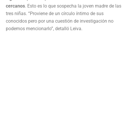
cercanos
. Esto es lo que sospecha la joven madre de las
tres niñas. “Proviene de un círculo íntimo de sus
conocidos pero por una cuestión de investigación no
podemos mencionarlo”, detalló Leiva.