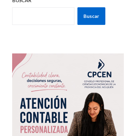
BUSCAR
Buscar