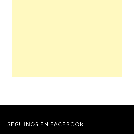
SEGUINOS EN FACEBOOK