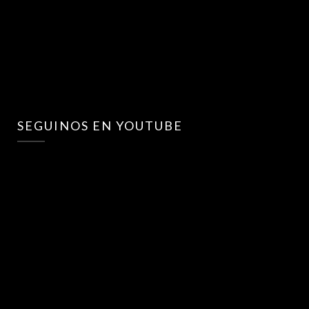
SEGUINOS EN YOUTUBE