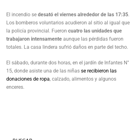
El incendio se
desató el viernes alrededor de las 17:35
.
Los bomberos voluntarios acudieron al sitio al igual que
la policía provincial. Fueron
cuatro las unidades que
trabajaron intensamente
aunque las pérdidas fueron
totales. La casa lindera sufrió daños en parte del techo.
El sábado, durante dos horas, en el jardín de Infantes N°
15, donde asiste una de las niñas
se recibieron las
donaciones de ropa
, calzado, alimentos y algunos
enceres.