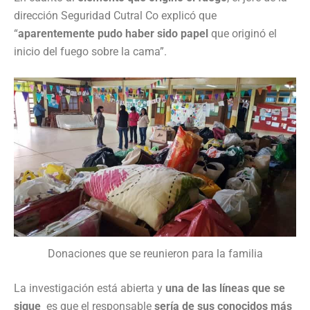
dirección Seguridad Cutral Co explicó que
“
aparentemente pudo haber sido papel
que originó el
inicio del fuego sobre la cama”.
Donaciones que se reunieron para la familia
La investigación está abierta y
una de las líneas que se
sigue
es que el responsable
sería de sus conocidos más