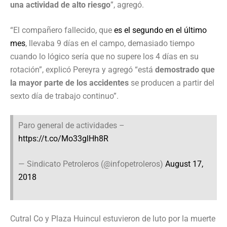
una actividad de alto riesgo
”, agregó.
“El compañero fallecido, que
es el segundo en el último
mes
, llevaba 9 días en el campo, demasiado tiempo
cuando lo lógico sería que no supere los 4 días en su
rotación”, explicó Pereyra y agregó “está
demostrado que
la mayor parte de los accidentes
se producen a partir del
sexto día de trabajo continuo”.
Paro general de actividades –
https://t.co/Mo33glHh8R
— Sindicato Petroleros (@infopetroleros)
August 17,
2018
Cutral Co y Plaza Huincul estuvieron de luto por la muerte