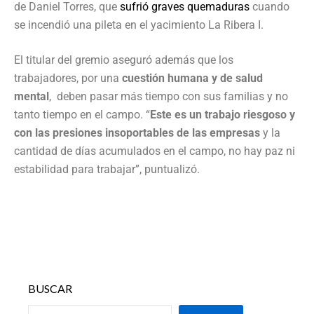
de Daniel Torres, que
sufrió graves quemaduras
cuando
se incendió una pileta en el yacimiento La Ribera I.
El titular del gremio aseguró además que los
trabajadores, por una
cuestión humana y de salud
mental
, deben pasar más tiempo con sus familias y no
tanto tiempo en el campo. “
Este es un trabajo riesgoso y
con las presiones insoportables de las empresas
y la
cantidad de días acumulados en el campo, no hay paz ni
estabilidad para trabajar”, puntualizó.
BUSCAR