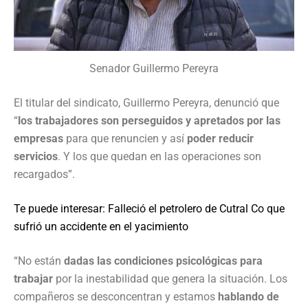
Senador Guillermo Pereyra
El titular del sindicato, Guillermo Pereyra, denunció que
“
los trabajadores son perseguidos y apretados por las
empresas
para que renuncien y así
poder reducir
servicios
. Y los que quedan en las operaciones son
recargados”.
Te puede interesar: Falleció el petrolero de Cutral Co que
sufrió un accidente en el yacimiento
“No están
dadas las condiciones psicológicas para
trabajar
por la inestabilidad que genera la situación. Los
compañeros se desconcentran y estamos
hablando de