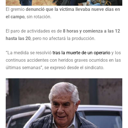
El gremio
denunció que la víctima llevaba nueve días en
el campo
, sin rotación.
El paro de actividades es de
8 horas y comienza a las 12
hasta las 20
, pero no afectará la producción.
“La medida se resolvió
tras la muerte de un operario
y los
continuos accidentes con heridos graves ocurridos en las
últimas semanas”, se expresó desde el sindicato.