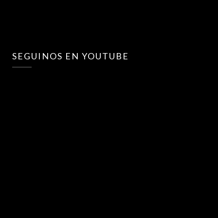
SEGUINOS EN YOUTUBE