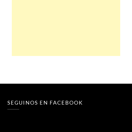
SEGUINOS EN FACEBOOK