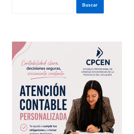
Buscar