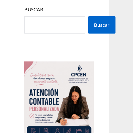
BUSCAR
Buscar