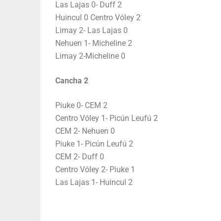
Las Lajas 0- Duff 2
Huincul 0 Centro Vóley 2
Limay 2- Las Lajas 0
Nehuen 1- Micheline 2
Limay 2-Micheline 0
Cancha 2
Piuke 0- CEM 2
Centro Vóley 1- Picún Leufú 2
CEM 2- Nehuen 0
Piuke 1- Picún Leufú 2
CEM 2- Duff 0
Centro Vóley 2- Piuke 1
Las Lajas 1- Huincul 2