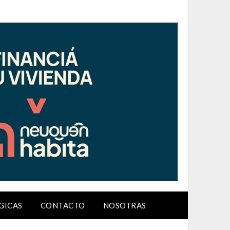
GICAS
CONTACTO
NOSOTRAS