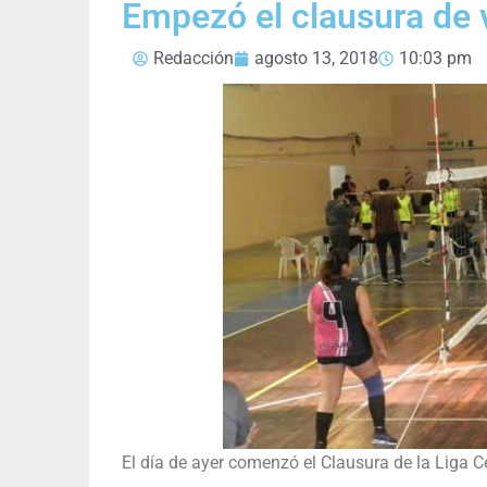
Empezó el clausura de 
Redacción
agosto 13, 2018
10:03 pm
El día de ayer comenzó el Clausura de la Liga C