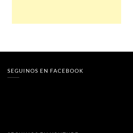
SEGUINOS EN FACEBOOK