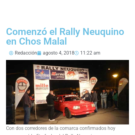
Comenzó el Rally Neuquino
en Chos Malal
Redacción
agosto 4, 2018
11:22 am
Con dos corredores de la comarca confirmados hoy