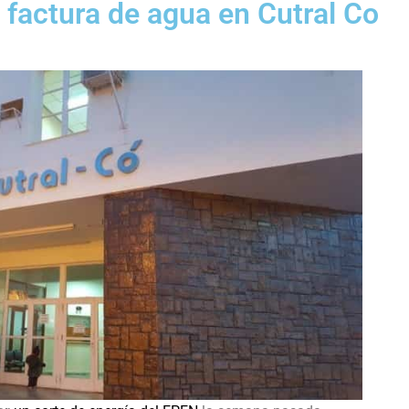
 factura de agua en Cutral Co