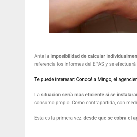
Ante la
imposibilidad de calcular individualmen
referencia los informes del EPAS y se efectuará
Te puede interesar: Conocé a Mingo, el agencier
La
situación sería más eficiente si se instala
consumo propio. Como contrapartida, con medido
Esta es la primera vez,
desde que se cobra el a