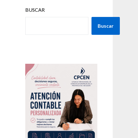
BUSCAR
Buscar