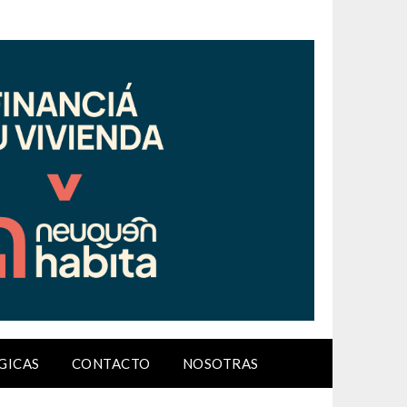
GICAS
CONTACTO
NOSOTRAS