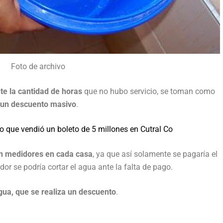
Foto de archivo
te la cantidad de horas
que no hubo servicio, se toman como
un descuento masivo
.
o que vendió un boleto de 5 millones en Cutral Co
ran medidores en cada casa
, ya que así solamente se pagaría el
r se podría cortar el agua ante la falta de pago.
gua, que se realiza un descuento
.