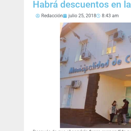
Habrá descuentos en la
Redacción
julio 25, 2018
8:43 am