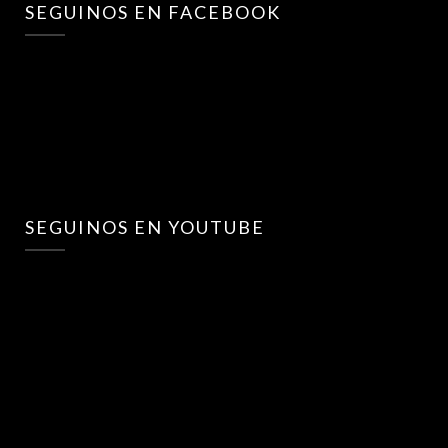
SEGUINOS EN FACEBOOK
SEGUINOS EN YOUTUBE