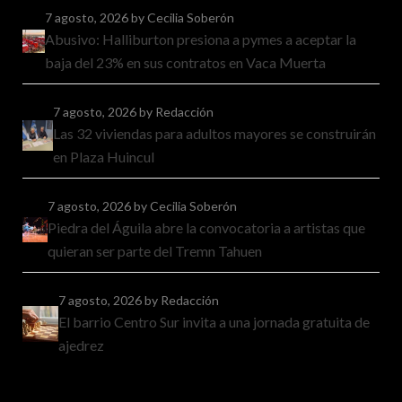
7 agosto, 2026
by Cecilia Soberón
Abusivo: Halliburton presiona a pymes a aceptar la
baja del 23% en sus contratos en Vaca Muerta
7 agosto, 2026
by Redacción
Las 32 viviendas para adultos mayores se construirán
en Plaza Huincul
7 agosto, 2026
by Cecilia Soberón
Piedra del Águila abre la convocatoria a artistas que
quieran ser parte del Tremn Tahuen
7 agosto, 2026
by Redacción
El barrio Centro Sur invita a una jornada gratuita de
ajedrez