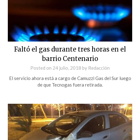
Faltó el gas durante tres horas en el
barrio Centenario
Posted on
24 julio, 2018
by
Redacción
El servicio ahora está a cargo de Camuzzi Gas del Sur luego
de que Tecnogas fuera retirada.