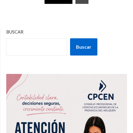
BUSCAR
Buscar