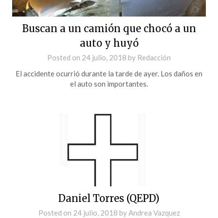
Buscan a un camión que chocó a un
auto y huyó
Posted on
24 julio, 2018
by
Redacción
El accidente ocurrió durante la tarde de ayer. Los daños en
el auto son importantes.
Daniel Torres (QEPD)
Posted on
24 julio, 2018
by
Andrea Vazquez