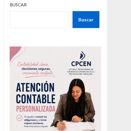
BUSCAR
Buscar