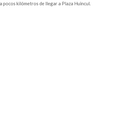
a pocos kilómetros de llegar a Plaza Huincul.