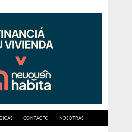
GICAS
CONTACTO
NOSOTRAS