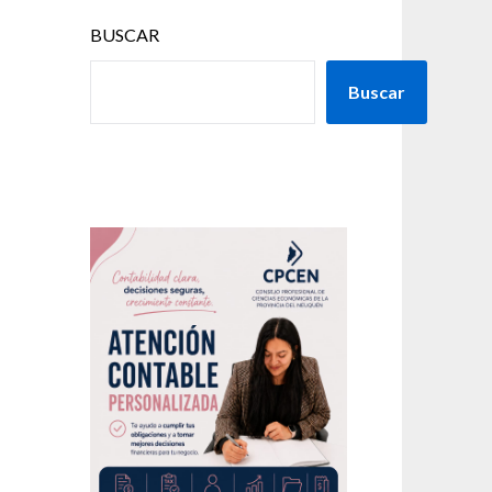
BUSCAR
Buscar