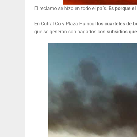
El reclamo se hizo en todo el país.
Es porque el
En Cutral Co y Plaza Huincul
los cuarteles de 
que se generan son pagados con
subsidios que