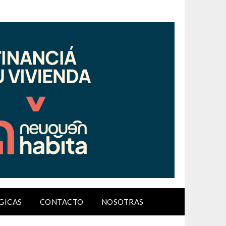
GICAS
CONTACTO
NOSOTRAS