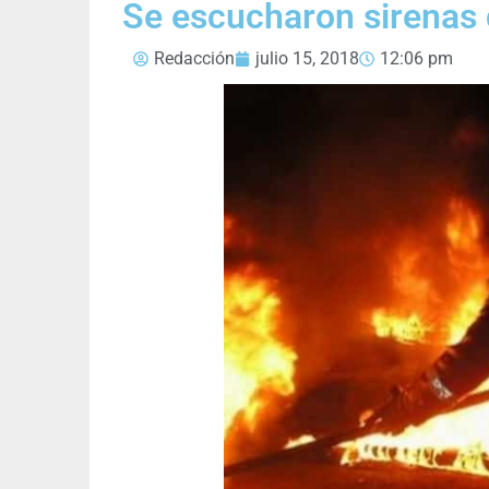
Se escucharon sirenas
Redacción
julio 15, 2018
12:06 pm