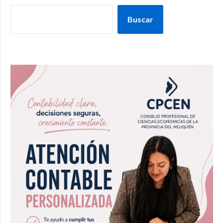
Buscar