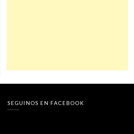
SEGUINOS EN FACEBOOK