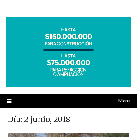
Menu
Día:
2 junio, 2018