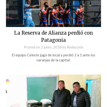
La Reserva de Alianza perdió con
Patagonia
Posted on
2 junio, 2018
by
Redacción
El equipo Celeste jugó de local y perdió 2 a 1 ante los
naranjas de la capital.