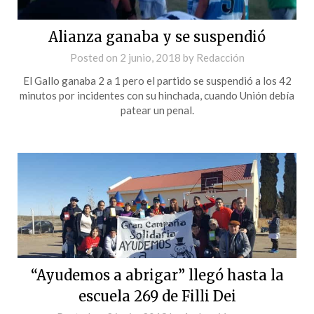
Alianza ganaba y se suspendió
Posted on
2 junio, 2018
by
Redacción
El Gallo ganaba 2 a 1 pero el partido se suspendió a los 42
minutos por incidentes con su hinchada, cuando Unión debía
patear un penal.
“Ayudemos a abrigar” llegó hasta la
escuela 269 de Filli Dei