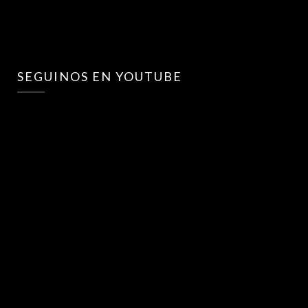
SEGUINOS EN YOUTUBE