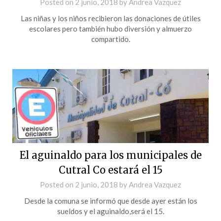
Posted on
2 junio, 2018
by
Andrea Vazquez
Las niñas y los niños recibieron las donaciones de útiles
escolares pero también hubo diversión y almuerzo
compartido.
El aguinaldo para los municipales de
Cutral Co estará el 15
Posted on
2 junio, 2018
by
Andrea Vazquez
Desde la comuna se informó que desde ayer están los
sueldos y el aguinaldo,será el 15.