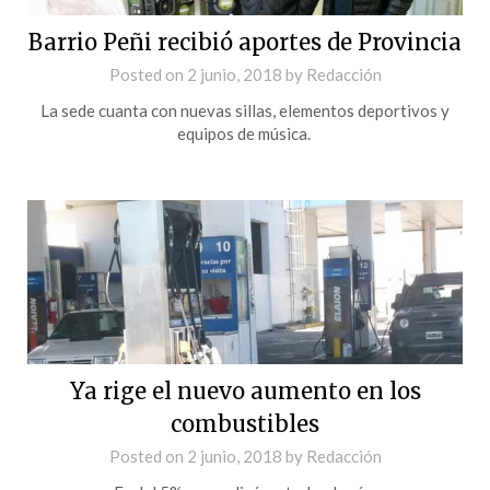
Barrio Peñi recibió aportes de Provincia
Posted on
2 junio, 2018
by
Redacción
La sede cuanta con nuevas sillas, elementos deportivos y
equipos de música.
Ya rige el nuevo aumento en los
combustibles
Posted on
2 junio, 2018
by
Redacción