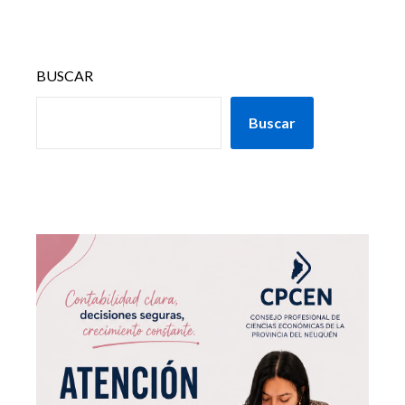
BUSCAR
Buscar