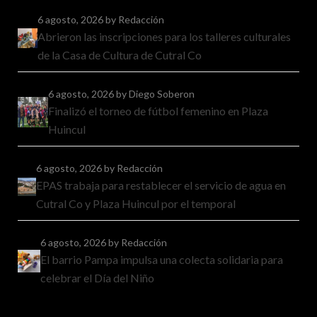
6 agosto, 2026
by Redacción
Abrieron las inscripciones para los talleres culturales
de la Casa de Cultura de Cutral Co
6 agosto, 2026
by Diego Soberon
Finalizó el torneo de fútbol femenino en Plaza
Huincul
6 agosto, 2026
by Redacción
EPAS trabaja para restablecer el servicio de agua en
Cutral Co y Plaza Huincul por el temporal
6 agosto, 2026
by Redacción
El barrio Pampa impulsa una colecta solidaria para
celebrar el Día del Niño