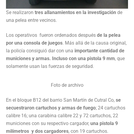
Se realizaron
tres allanamientos en la investigación
de
una pelea entre vecinos.
Los operativos fueron ordenados después
de la pelea
por una consola de juegos
. Más allá de la causa original,
la policía consiguió dar con una
importante cantidad de
municiones y armas. Incluso con una pistola 9 mm
, que
solamente usan las fuerzas de seguridad.
Foto de archivo
En el bloque B12 del barrio San Martín de Cutral Co,
se
secuestraron cartuchos y armas de fuego
; 24 cartuchos
calibre 16; una carabina calibre 22 y 72 cartuchos, 22
municiones con su respectivo cargador,
una pistola 9
milímetros y dos cargadores
, con 19 cartuchos.