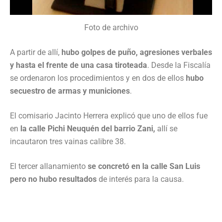
Foto de archivo
A partir de allí,
hubo golpes de puño, agresiones verbales
y hasta el frente de una casa tiroteada
.
Desde la Fiscalía
se ordenaron los procedimientos y en dos de ellos
hubo
secuestro de armas y municiones
.
El comisario Jacinto Herrera explicó que uno de ellos fue
en
la calle Pichi Neuquén del barrio Zani,
allí se
incautaron tres vainas calibre 38.
El tercer allanamiento
se concretó en la calle San Luis
pero no hubo resultados
de interés para la causa.