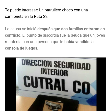
Te puede interesar: Un patrullero chocó con una
camioneta en la Ruta 22
La causa se inició
después que dos familias entraran en
conflicto
. El punto de discordia fue la deuda que un joven
mantenía con una persona que
le había vendido la
consola de juegos
.