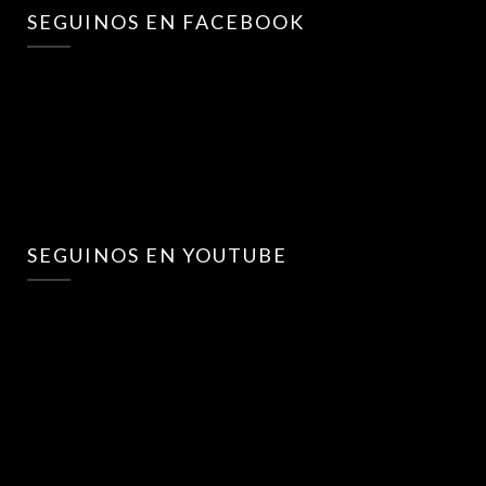
SEGUINOS EN FACEBOOK
SEGUINOS EN YOUTUBE