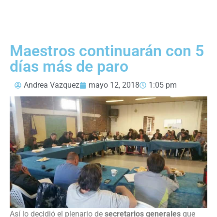
Maestros continuarán con 5
días más de paro
Andrea Vazquez
mayo 12, 2018
1:05 pm
Así lo decidió el plenario de
secretarios generales
que