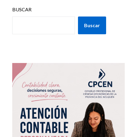
BUSCAR
Buscar