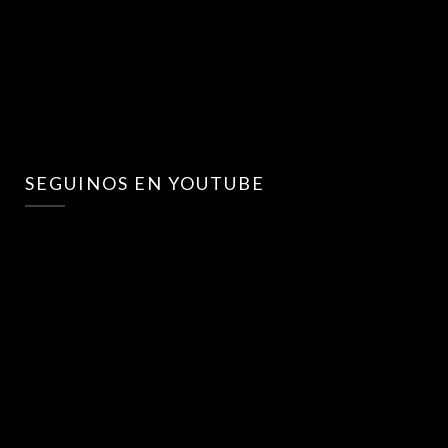
SEGUINOS EN YOUTUBE