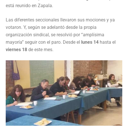
está reunido en Zapala.
Las diferentes seccionales llevaron sus mociones y ya
votaron. Y, según se adelantó desde la propia
organización sindical, se resolvió por “amplísima
mayoría” seguir con el paro. Desde el
lunes 14
hasta el
viernes 18
de este mes.