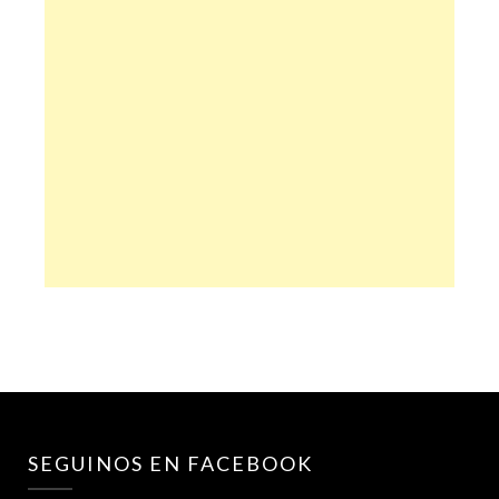
SEGUINOS EN FACEBOOK