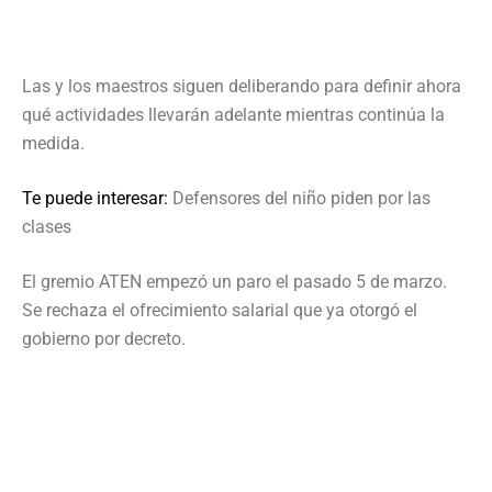
Las y los maestros siguen deliberando para definir ahora
qué actividades llevarán adelante mientras continúa la
medida.
Te puede interesar:
Defensores del niño piden por las
clases
El gremio ATEN empezó un paro el pasado 5 de marzo.
Se rechaza el ofrecimiento salarial que ya otorgó el
gobierno por decreto.