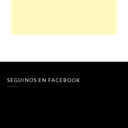
SEGUINOS EN FACEBOOK