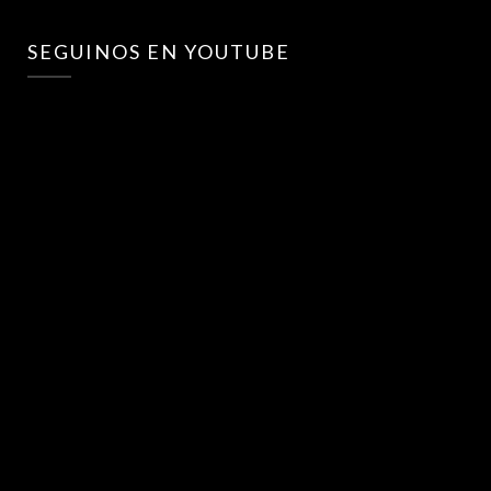
SEGUINOS EN YOUTUBE