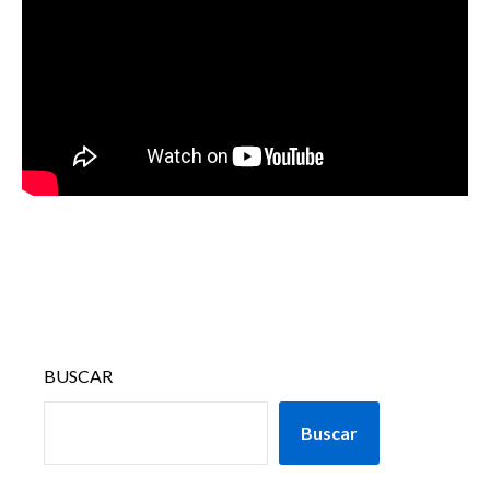
BUSCAR
Buscar