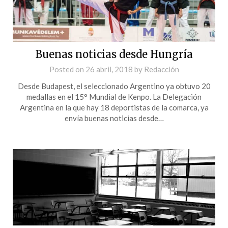
Buenas noticias desde Hungría
Posted on
26 abril, 2018
by
Redacción
Desde Budapest, el seleccionado Argentino ya obtuvo 20
medallas en el 15° Mundial de Kenpo. La Delegación
Argentina en la que hay 18 deportistas de la comarca, ya
envía buenas noticias desde…