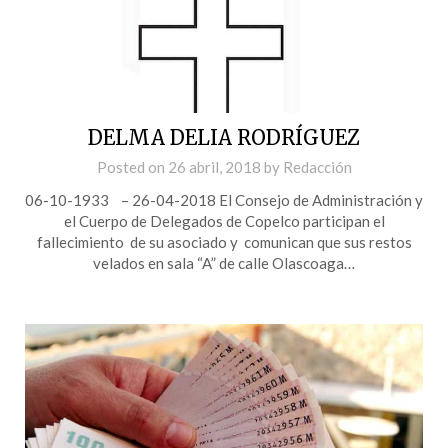
DELMA DELIA RODRÍGUEZ
Posted on
26 abril, 2018
by
Redacción
06-10-1933 – 26-04-2018 El Consejo de Administración y
el Cuerpo de Delegados de Copelco participan el
fallecimiento de su asociado y comunican que sus restos
velados en sala “A” de calle Olascoaga…