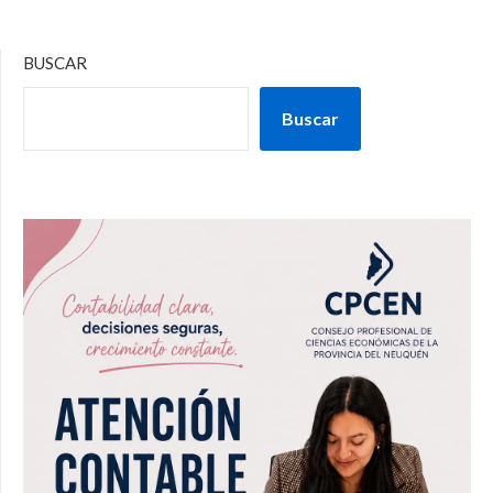
BUSCAR
Buscar