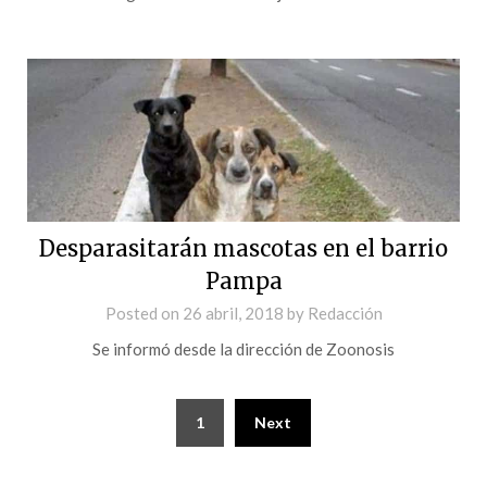
Desparasitarán mascotas en el barrio
Pampa
Posted on
26 abril, 2018
by
Redacción
Se informó desde la dirección de Zoonosis
1
Next