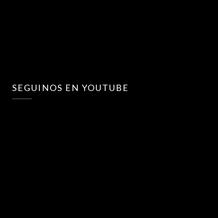
SEGUINOS EN YOUTUBE