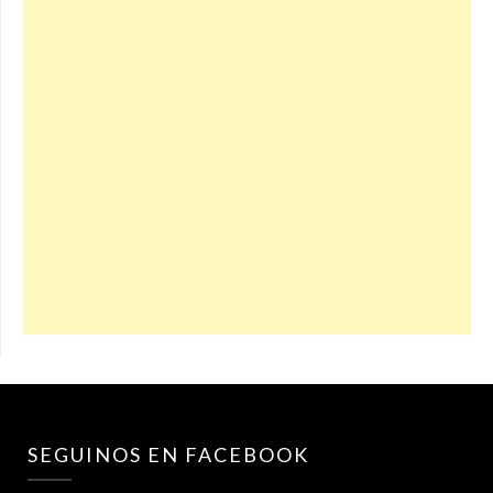
SEGUINOS EN FACEBOOK