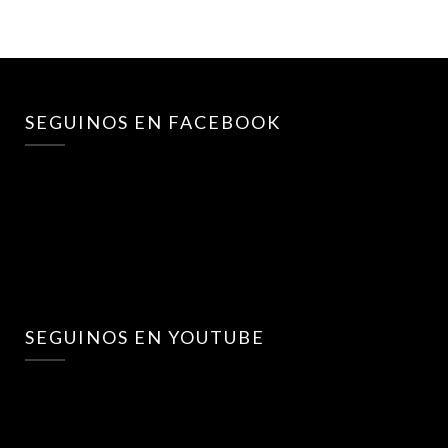
SEGUINOS EN FACEBOOK
SEGUINOS EN YOUTUBE