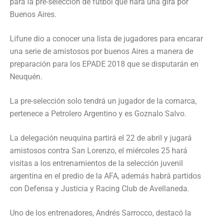
para la pre-selección de fútbol que hará una gira por
Buenos Aires.
Lifune dio a conocer una lista de jugadores para encarar
una serie de amistosos por buenos Aires a manera de
preparación para los EPADE 2018 que se disputarán en
Neuquén.
La pre-selección solo tendrá un jugador de la comarca,
pertenece a Petrolero Argentino y es Goznalo Salvo.
La delegación neuquina partirá el 22 de abril y jugará
amistosos contra San Lorenzo, el miércoles 25 hará
visitas a los entrenamientos de la selección juvenil
argentina en el predio de la AFA, además habrá partidos
con Defensa y Justicia y Racing Club de Avellaneda.
Uno de los entrenadores, Andrés Sarrocco, destacó la