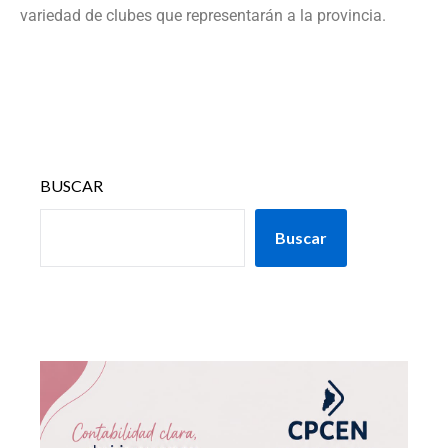
variedad de clubes que representarán a la provincia.
BUSCAR
Buscar