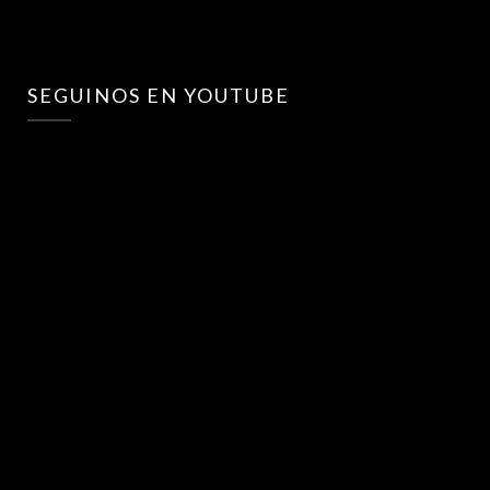
SEGUINOS EN YOUTUBE