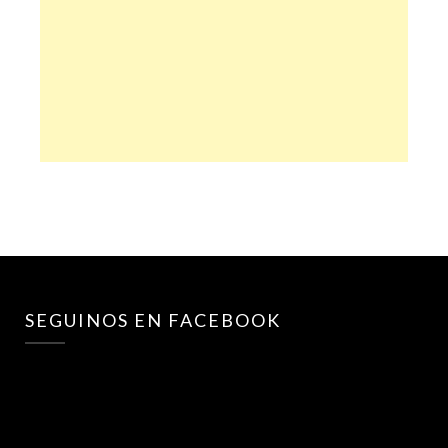
SEGUINOS EN FACEBOOK