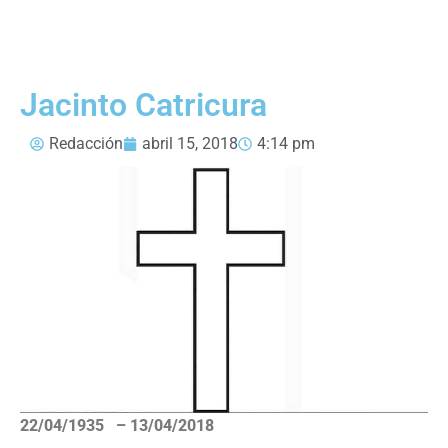
Jacinto Catricura
Redacción
abril 15, 2018
4:14 pm
22/04/1935 – 13/04/2018