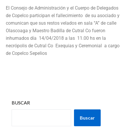
El Consejo de Administración y el Cuerpo de Delegados
de Copelco participan el fallecimiento de su asociado y
comunican que sus restos velados en sala “A” de calle
Olascoaga y Maestro Badilla de Cutral Co fueron
inhumados día 14/04/2018 a las 11.00 hs en la
necrópolis de Cutral Co Exequias y Ceremonial a cargo
de Copelco Sepelios
BUSCAR
Buscar