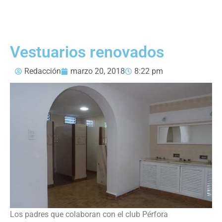
Vestuarios renovados
Redacción
marzo 20, 2018
8:22 pm
Los padres que colaboran con el club Pérfora