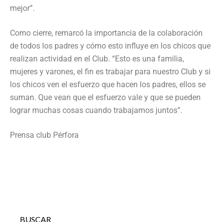
mejor”.
Como cierre, remarcó la importancia de la colaboración
de todos los padres y cómo esto influye en los chicos que
realizan actividad en el Club. “Esto es una familia,
mujeres y varones, el fin es trabajar para nuestro Club y si
los chicos ven el esfuerzo que hacen los padres, ellos se
suman. Que vean que el esfuerzo vale y que se pueden
lograr muchas cosas cuando trabajamos juntos”.
Prensa club Pérfora
BUSCAR