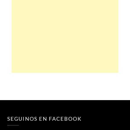
SEGUINOS EN FACEBOOK