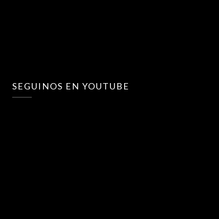
SEGUINOS EN YOUTUBE