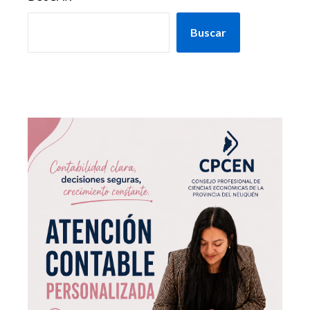
Buscar