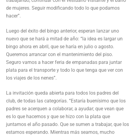
trabajando, continuar con el vestuario visitante y el baño
de mujeres. Seguir modificando todo lo que podamos
hacer”.
Luego del éxito del bingo anterior, esperan lanzar uno
nuevo que se hará a mitad de año: “la idea es largar un
bingo ahora en abril, que se haría en julio o agosto.
Queremos arrancar con el mantenimiento del piso.
Seguro vamos a hacer feria de empanadas para juntar
plata para el transporte y todo lo que tenga que ver con
los viajes de los nenes”.
La invitación queda abierta para todos los padres del
club, de todas las categorías. “Estaría buenísimo que los
padres se acerquen a colaborar, a ayudar; que vean que
es lo que hacemos y que se hizo con la plata que
juntamos el año pasado. Que se sumen a trabajar, que los
estamos esperando. Mientras más seamos, mucho