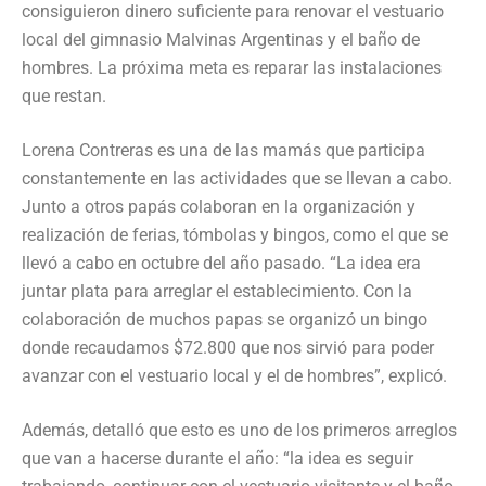
consiguieron dinero suficiente para renovar el vestuario
local del gimnasio Malvinas Argentinas y el baño de
hombres. La próxima meta es reparar las instalaciones
que restan.
Lorena Contreras es una de las mamás que participa
constantemente en las actividades que se llevan a cabo.
Junto a otros papás colaboran en la organización y
realización de ferias, tómbolas y bingos, como el que se
llevó a cabo en octubre del año pasado. “La idea era
juntar plata para arreglar el establecimiento. Con la
colaboración de muchos papas se organizó un bingo
donde recaudamos $72.800 que nos sirvió para poder
avanzar con el vestuario local y el de hombres”, explicó.
Además, detalló que esto es uno de los primeros arreglos
que van a hacerse durante el año: “la idea es seguir