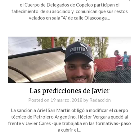
el Cuerpo de Delegados de Copelco participan el
fallecimiento de su asociado y comunican que sus restos
velados en sala “A” de calle Olascoaga…
Las predicciones de Javier
Posted on
19 marzo, 2018
by
Redacción
La sanción a Ariel San Martín obligó a modificar el cuerpo
técnico de Petrolero Argentino. Héctor Vergara quedó al
frente y Javier Cares -que trabajaba en las formativas- pasó
a cubrir el…