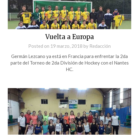
Vuelta a Europa
Posted on
19 marzo, 2018
by
Redacción
Germán Lezcano ya está en Francia para enfrentar la 2da
parte del Torneo de 2da División de Hockey con el Nantes
HC.