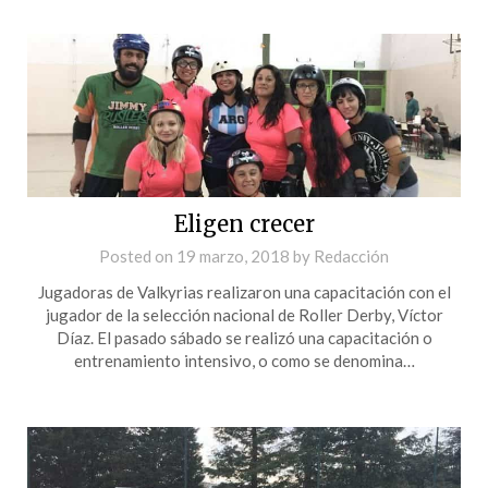
Eligen crecer
Posted on
19 marzo, 2018
by
Redacción
Jugadoras de Valkyrias realizaron una capacitación con el
jugador de la selección nacional de Roller Derby, Víctor
Díaz. El pasado sábado se realizó una capacitación o
entrenamiento intensivo, o como se denomina…