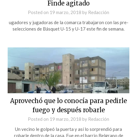
Finde agitado
Posted on
19 marzo, 2018
by
Redacción
ugadores y jugadoras de la comarca trabajaron con las pre-
selecciones de Básquet U-15 y U-17 este fin de semana.
Aprovechó que lo conocía para pedirle
fuego y después robarle
Posted on
19 marzo, 2018
by
Redacción
Un vecino le golpeó la puerta y así lo sorprendió para
robarle dentro de la casa. Fue en el barrio Belgrano de