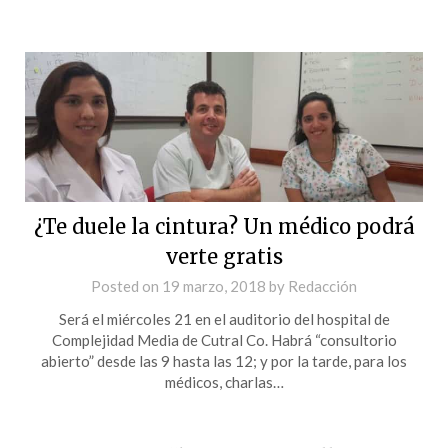
¿Te duele la cintura? Un médico podrá
verte gratis
Posted on
19 marzo, 2018
by
Redacción
Será el miércoles 21 en el auditorio del hospital de
Complejidad Media de Cutral Co. Habrá “consultorio
abierto” desde las 9 hasta las 12; y por la tarde, para los
médicos, charlas…