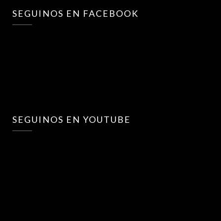
SEGUINOS EN FACEBOOK
SEGUINOS EN YOUTUBE