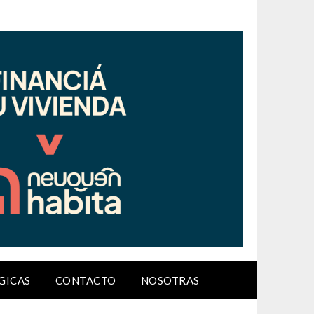
GICAS
CONTACTO
NOSOTRAS