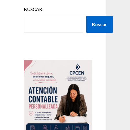
BUSCAR
Buscar