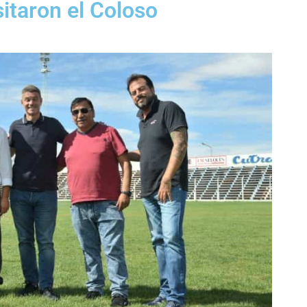
sitaron el Coloso