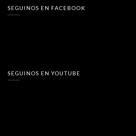
SEGUINOS EN FACEBOOK
SEGUINOS EN YOUTUBE