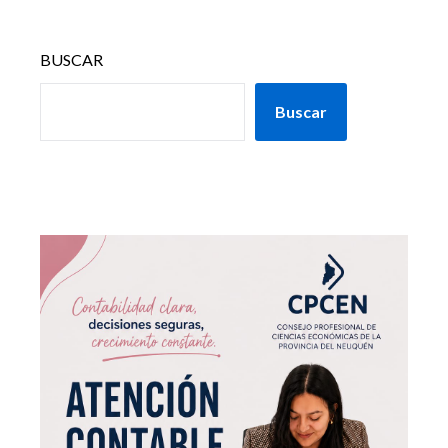
BUSCAR
Buscar